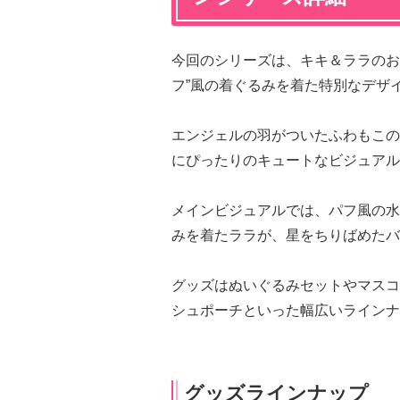
今回のシリーズは、キキ＆ララのお
フ”風の着ぐるみを着た特別なデザ
エンジェルの羽がついたふわもこの
にぴったりのキュートなビジュアル
メインビジュアルでは、パフ風の水
みを着たララが、星をちりばめたバ
グッズはぬいぐるみセットやマスコ
シュポーチといった幅広いラインナ
グッズラインナップ