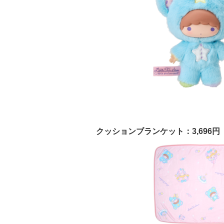
クッションブランケット：3,696円