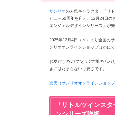
サンリオ
の人気キャラクター「リト
ビュー50周年を迎え、12月24日
エンジェルデザインシリーズ」が発
2025年12月4日（木）より全国
ンリオオンラインショップほかにて
お友だちの”パフ”と”ポフ”風のふ
きにはたまらない可愛さです。
楽天（サンリオオンラインショップ
「リトルツインスタ
ンシリーズ詳細