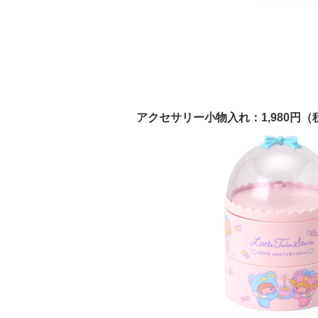
アクセサリー小物入れ：1,980円（