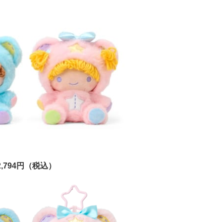
）
794円（税込）