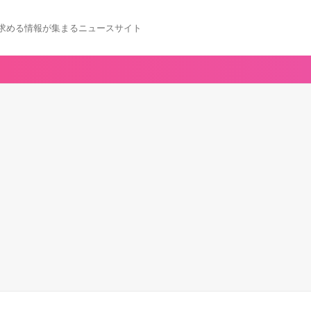
求める情報が集まるニュースサイト