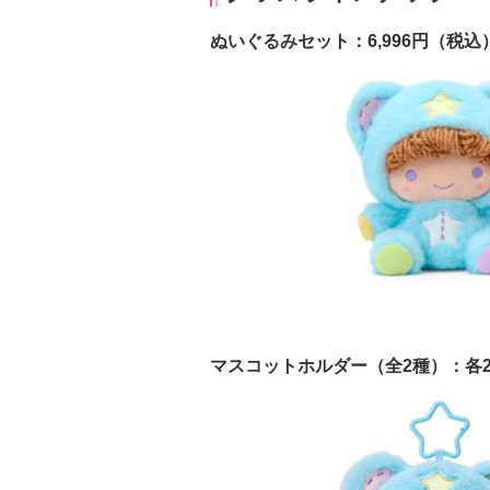
ぬいぐるみセット：6,996円（税込
マスコットホルダー（全2種）：各2,