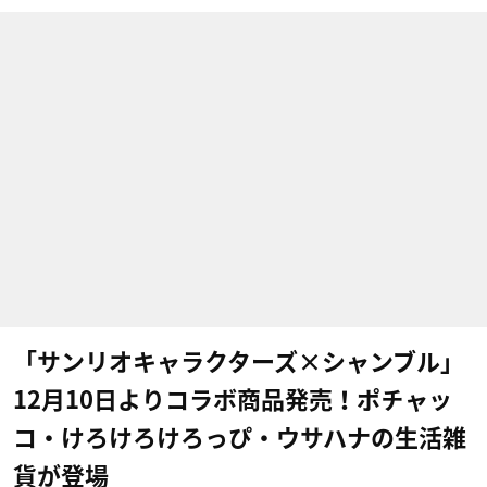
「サンリオキャラクターズ×シャンブル」
12月10日よりコラボ商品発売！ポチャッ
コ・けろけろけろっぴ・ウサハナの生活雑
貨が登場