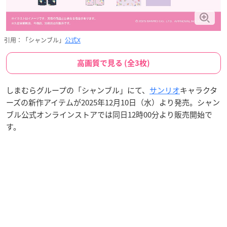
引用：「シャンブル」
公式X
高画質で見る (全3枚)
しまむらグループの「シャンブル」にて、
サンリオ
キャラクタ
ーズの新作アイテムが2025年12月10日（水）より発売。シャン
ブル公式オンラインストアでは同日12時00分より販売開始で
す。