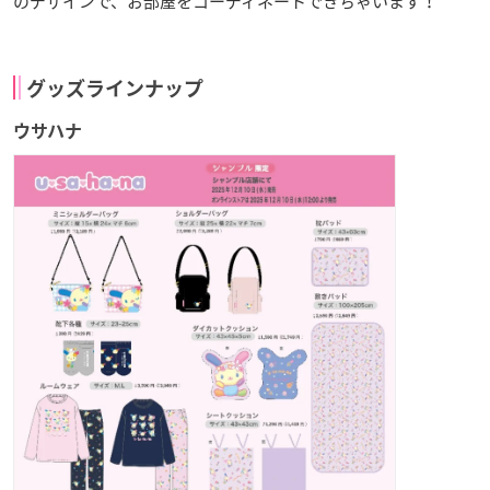
のデザインで、お部屋をコーディネートできちゃいます！
グッズラインナップ
ウサハナ