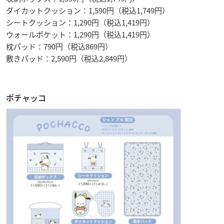
ダイカットクッション：1,590円（税込1,749円）
シートクッション：1,290円（税込1,419円）
ウォールポケット：1,290円（税込1,419円）
枕パッド：790円（税込869円）
敷きパッド：2,590円（税込2,849円）
ポチャッコ