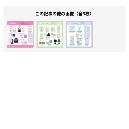
この記事の他の画像（全3枚）