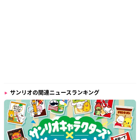
サンリオの関連ニュースランキング