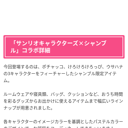
「サンリオキャラクターズ×シャンブ
ル」コラボ詳細
今回登場するのは、ポチャッコ、けろけろけろっぴ、ウサハナ
の3キャラクターをフィーチャーしたシャンブル限定アイテ
ム。
ルームウェアや寝具類、バッグ、クッションなど、おうち時間
を彩るグッズからお出かけに使えるアイテムまで幅広いライン
ナップが用意されました。
各キャラクターのイメージカラーを基調としたパステルカラー