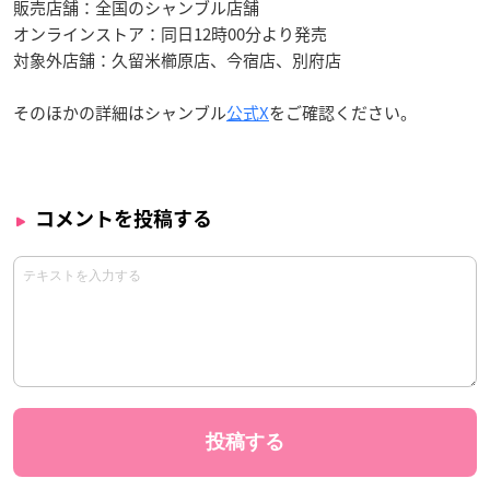
販売店舗：全国のシャンブル店舗
オンラインストア：同日12時00分より発売
対象外店舗：久留米櫛原店、今宿店、別府店
そのほかの詳細はシャンブル
公式X
をご確認ください。
コメントを投稿する