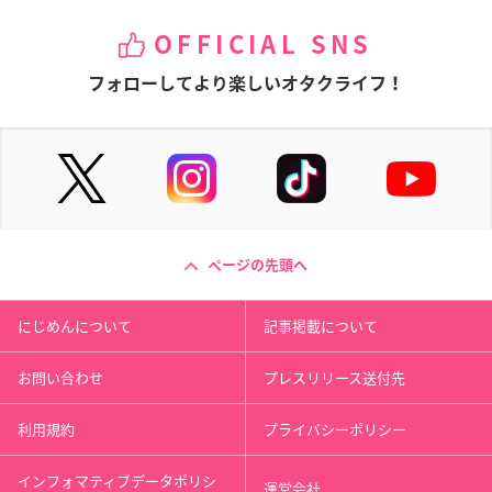
OFFICIAL SNS
フォローしてより楽しいオタクライフ！
ページの先頭へ
にじめんについて
記事掲載について
お問い合わせ
プレスリリース送付先
利用規約
プライバシーポリシー
インフォマティブデータポリシ
運営会社