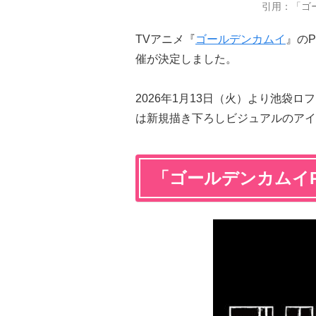
引用：「ゴー
TVアニメ『
ゴールデンカムイ
』のP
催が決定しました。
2026年1月13日（火）より池袋
は新規描き下ろしビジュアルのアイ
「ゴールデンカムイP