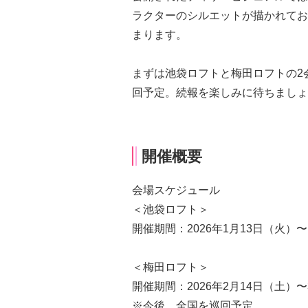
ラクターのシルエットが描かれてお
まります。
まずは池袋ロフトと梅田ロフトの2
回予定。続報を楽しみに待ちましょ
開催概要
会場スケジュール
＜池袋ロフト＞
開催期間：2026年1月13日（火）〜
＜梅田ロフト＞
開催期間：2026年2月14日（土）〜
※今後、全国を巡回予定