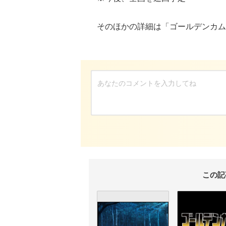
そのほかの詳細は「ゴールデンカムイ
この記