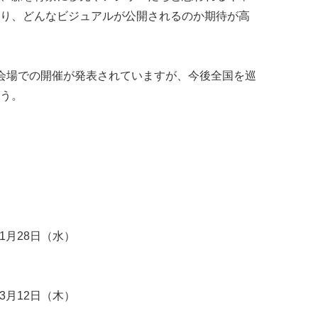
り、どんなビジュアルが公開されるのか期待が高
会場での開催が発表されていますが、今後全国を巡
う。
1月28日（水）
3月12日（木）