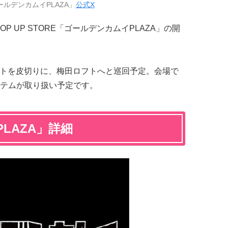
ルデンカムイPLAZA」
公式X
OP UP STORE「ゴールデンカムイPLAZA」の開
ロフトを皮切りに、梅田ロフトへと巡回予定。会場で
テムが取り扱い予定です。
LAZA」詳細