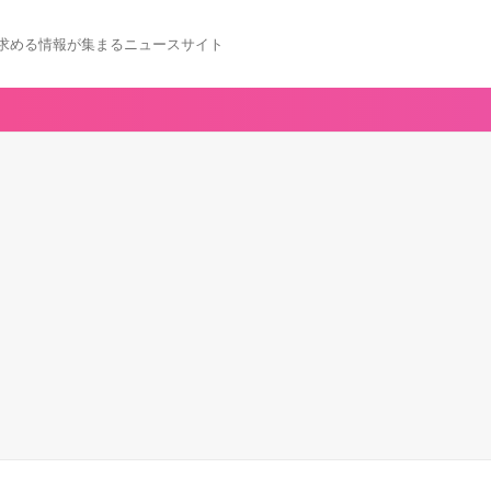
求める情報が集まるニュースサイト