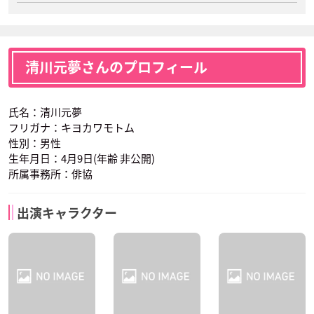
清川元夢さんのプロフィール
氏名：清川元夢
フリガナ：キヨカワモトム
性別：男性
生年月日：4月9日(年齢 非公開)
所属事務所：俳協
出演キャラクター