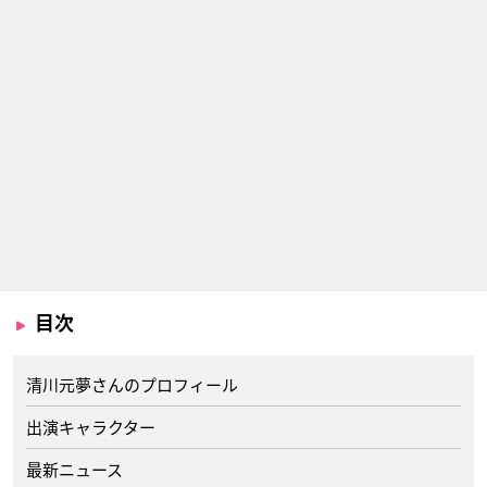
目次
清川元夢さんのプロフィール
出演キャラクター
最新ニュース