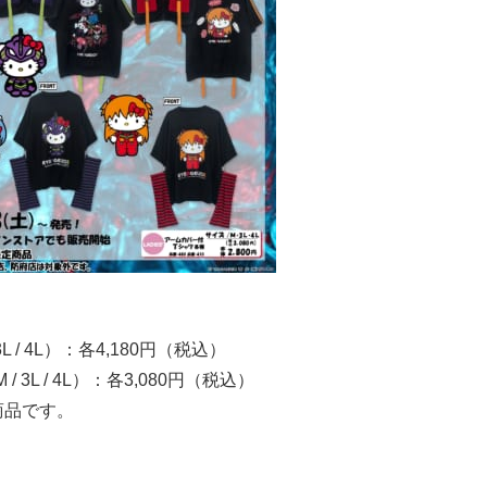
 / 4L）：各4,180円（税込）
3L / 4L）：各3,080円（税込）
商品です。