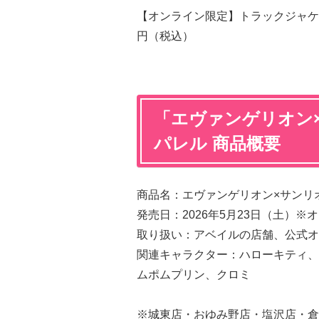
【オンライン限定】トラックジャケッ
円（税込）
「エヴァンゲリオン
パレル 商品概要
商品名：エヴァンゲリオン×サンリ
発売日：2026年5月23日（土）※オ
取り扱い：アベイルの店舗、公式オ
関連キャラクター：ハローキティ、
ムポムプリン、クロミ
※城東店・おゆみ野店・塩沢店・倉