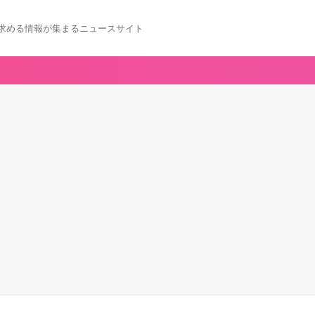
求める情報が集まるニュースサイト