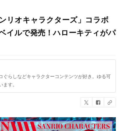
サンリオキャラクターズ」コラボ
アベイルで発売！ハローキティがパ
コぐらしなどキャラクターコンテンツが好き。ゆる可
います。