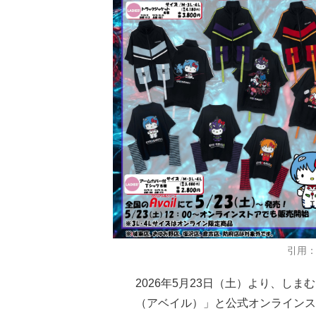
引用
2026年5月23日（土）より、しま
（アベイル）」と公式オンラインス