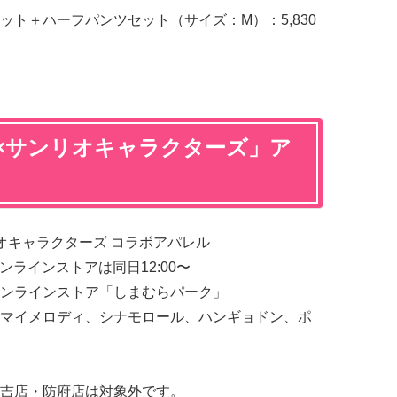
ト＋ハーフパンツセット（サイズ：M）：5,830
×サンリオキャラクターズ」ア
オキャラクターズ コラボアパレル
ンラインストアは同日12:00〜
ンラインストア「しまむらパーク」
マイメロディ、シナモロール、ハンギョドン、ポ
吉店・防府店は対象外です。