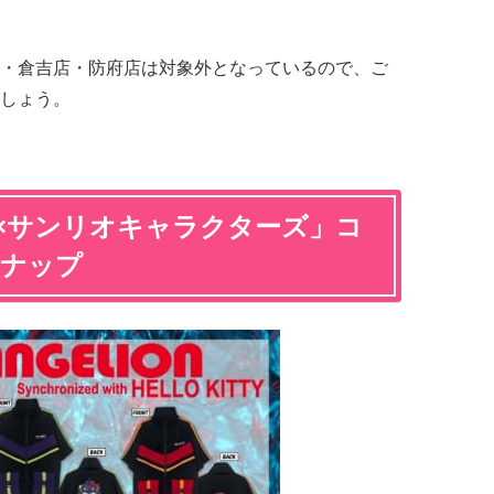
・倉吉店・防府店は対象外となっているので、ご
しょう。
×サンリオキャラクターズ」コ
ンナップ