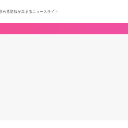
求める情報が集まるニュースサイト