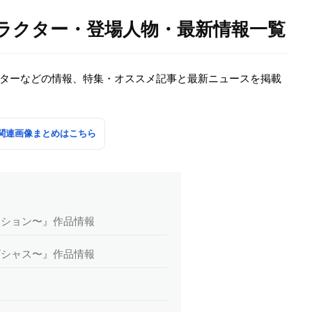
キャラクター・登場人物・最新情報一覧
ラクターなどの情報、特集・オススメ記事と最新ニュースを掲載
」の関連画像まとめはこちら
モーション〜』作品情報
ンビシャス〜』作品情報