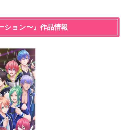
エモーション〜』作品情報