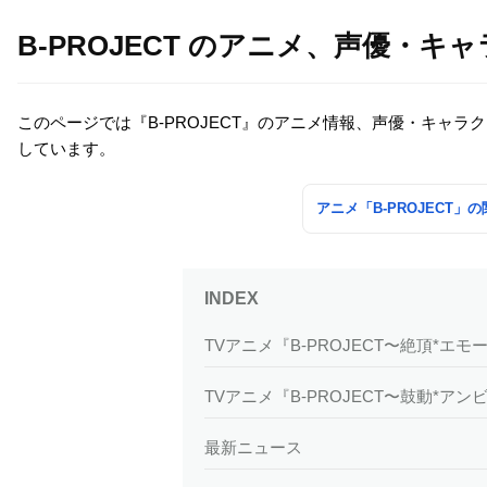
B-PROJECT のアニメ、声優・
このページでは『B-PROJECT』のアニメ情報、声優・キャ
しています。
アニメ「B-PROJECT
TVアニメ『B-PROJECT〜絶頂*エ
TVアニメ『B-PROJECT〜鼓動*ア
最新ニュース