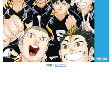
引用：
Amazon