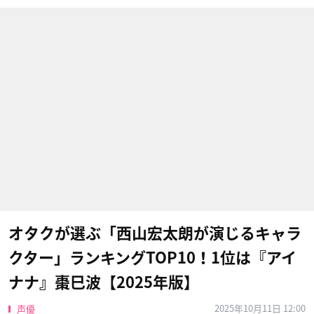
オタクが選ぶ「西山宏太朗が演じるキャラ
クター」ランキングTOP10！1位は『アイ
ナナ』棗巳波【2025年版】
2025年10月11日 12:00
声優