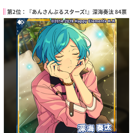
第2位：『あんさんぶるスターズ!』深海奏汰 84票