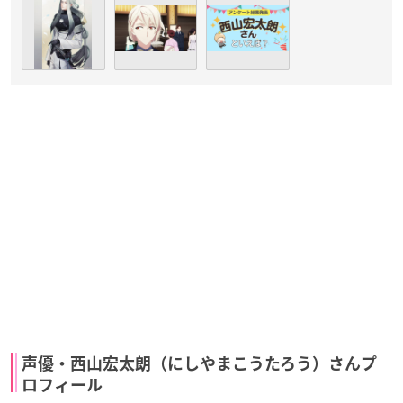
声優・西山宏太朗（にしやまこうたろう）さんプ
ロフィール