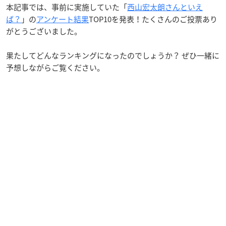
本記事では、事前に実施していた「
西山宏太朗さんといえ
ば？
」の
アンケート結果
TOP10を発表！たくさんのご投票あり
がとうございました。
果たしてどんなランキングになったのでしょうか？ ぜひ一緒に
予想しながらご覧ください。