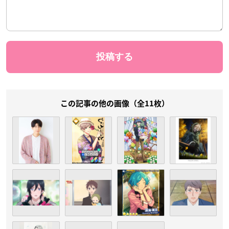
この記事の他の画像（全11枚）