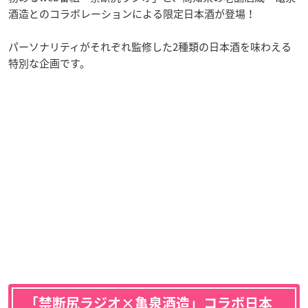
酒造とのコラボレーションによる限定日本酒が登場！
パーソナリティがそれぞれ監修した2種類の日本酒を味わえる
特別な企画です。
「禁断尻ラジオ×亀泉酒造」コラボ日本