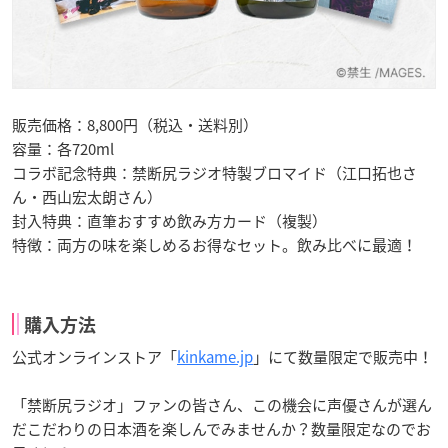
販売価格：8,800円（税込・送料別）
容量：各720ml
コラボ記念特典：禁断尻ラジオ特製ブロマイド（江口拓也さ
ん・西山宏太朗さん）
封入特典：直筆おすすめ飲み方カード（複製）
特徴：両方の味を楽しめるお得なセット。飲み比べに最適！
購入方法
公式オンラインストア「
kinkame.jp
」にて数量限定で販売中！
「禁断尻ラジオ」ファンの皆さん、この機会に声優さんが選ん
だこだわりの日本酒を楽しんでみませんか？数量限定なのでお