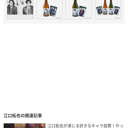
江口拓也の関連記事
江口拓也が演じる好きなキャラ投票！やっ