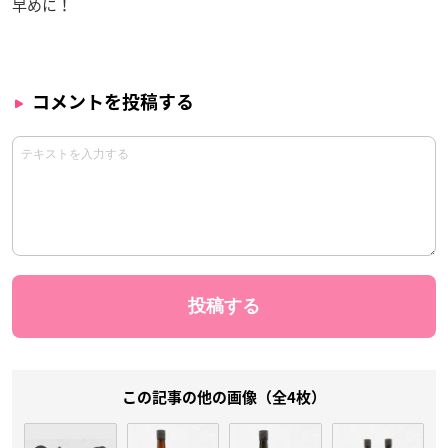
早めに！
コメントを投稿する
この記事の他の画像（全4枚）