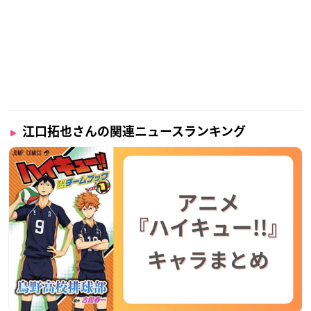
江口拓也さんの関連ニュースランキング