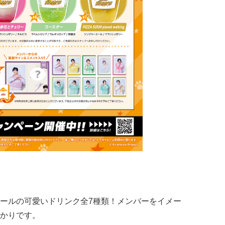
ールの可愛いドリンク全7種類！メンバーをイメー
かりです。