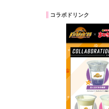
コラボドリンク