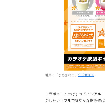
引用：「まねきねこ」
公式サイト
コラボメニューはすべてノンアルコ
ジしたカラフルで爽やかな飲み物ば