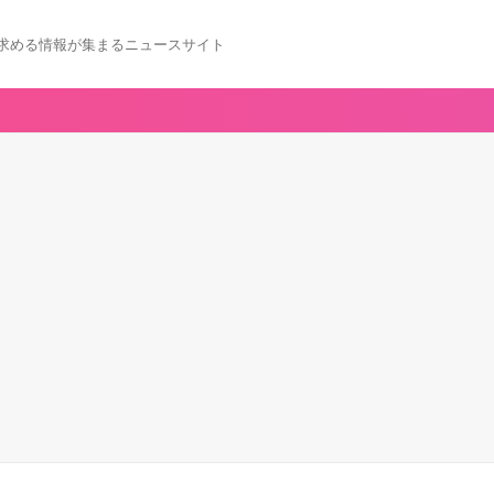
求める情報が集まるニュースサイト