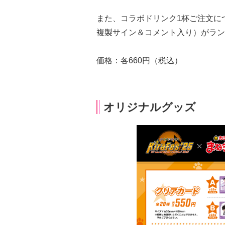
また、コラボドリンク1杯ご注文に
複製サイン＆コメント入り）がラン
価格：各660円（税込）
オリジナルグッズ