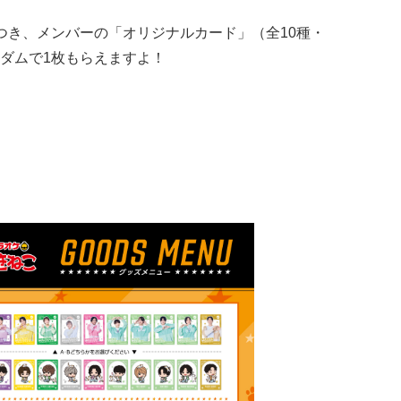
つき、メンバーの「オリジナルカード」（全10種・
ダムで1枚もらえますよ！