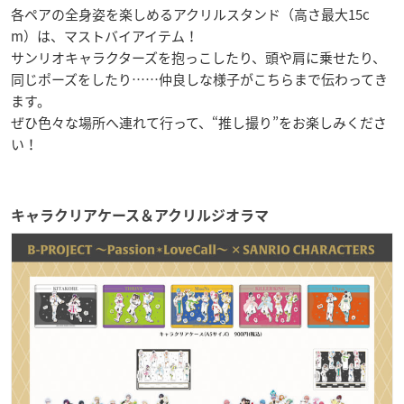
各ペアの全身姿を楽しめるアクリルスタンド（高さ最大15c
m）は、マストバイアイテム！
サンリオキャラクターズを抱っこしたり、頭や肩に乗せたり、
同じポーズをしたり……仲良しな様子がこちらまで伝わってき
ます。
ぜひ色々な場所へ連れて行って、“推し撮り”をお楽しみくださ
い！
キャラクリアケース＆アクリルジオラマ