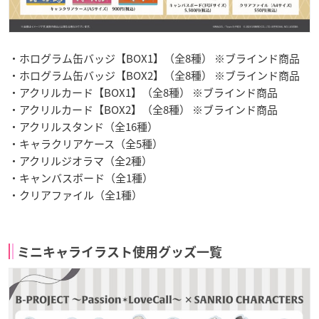
・ホログラム缶バッジ【BOX1】（全8種） ※ブラインド商品
・ホログラム缶バッジ【BOX2】（全8種） ※ブラインド商品
・アクリルカード【BOX1】（全8種） ※ブラインド商品
・アクリルカード【BOX2】（全8種） ※ブラインド商品
・アクリルスタンド（全16種）
・キャラクリアケース（全5種）
・アクリルジオラマ（全2種）
・キャンバスボード（全1種）
・クリアファイル（全1種）
ミニキャライラスト使用グッズ一覧