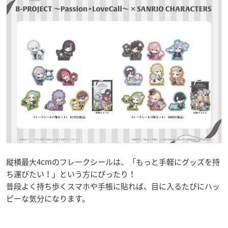
縦横最大4cmのフレークシールは、「もっと手軽にグッズを持
ち運びたい！」という方にぴったり！
普段よく持ち歩くスマホや手帳に貼れば、目に入るたびにハッ
ピーな気分になります。