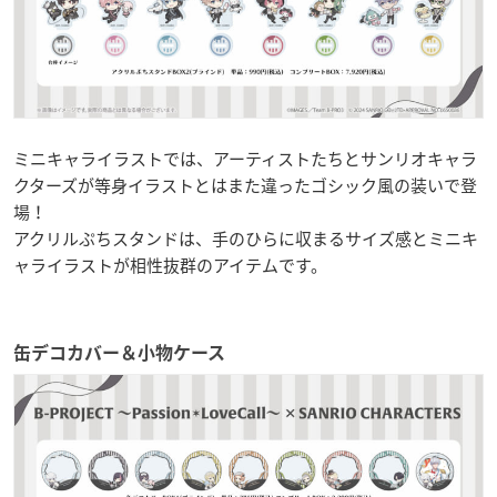
ミニキャライラストでは、アーティストたちとサンリオキャラ
クターズが等身イラストとはまた違ったゴシック風の装いで登
場！
アクリルぷちスタンドは、手のひらに収まるサイズ感とミニキ
ャライラストが相性抜群のアイテムです。
缶デコカバー＆小物ケース