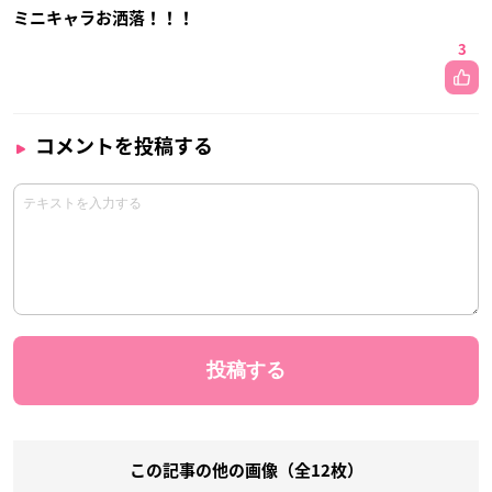
ミニキャラお洒落！！！
3
コメントを投稿する
この記事の他の画像（全12枚）