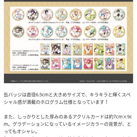
缶バッジは直径6.5cmと大きめサイズで、キラキラと輝くスペ
シャル感が満載のホログラム仕様となっています！
また、しっかりとした厚みのあるアクリルカードは約7cm×9c
m。グラデーションになっているイメージカラーの背景が、と
ってもオシャレ。