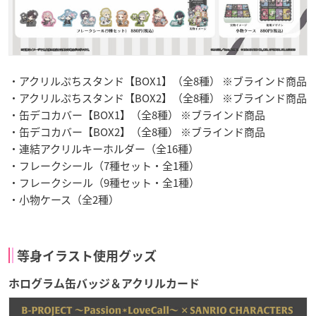
・アクリルぷちスタンド【BOX1】（全8種） ※ブラインド商品
・アクリルぷちスタンド【BOX2】（全8種） ※ブラインド商品
・缶デコカバー【BOX1】（全8種） ※ブラインド商品
・缶デコカバー【BOX2】（全8種） ※ブラインド商品
・連結アクリルキーホルダー（全16種）
・フレークシール（7種セット・全1種）
・フレークシール（9種セット・全1種）
・小物ケース（全2種）
等身イラスト使用グッズ
ホログラム缶バッジ＆アクリルカード