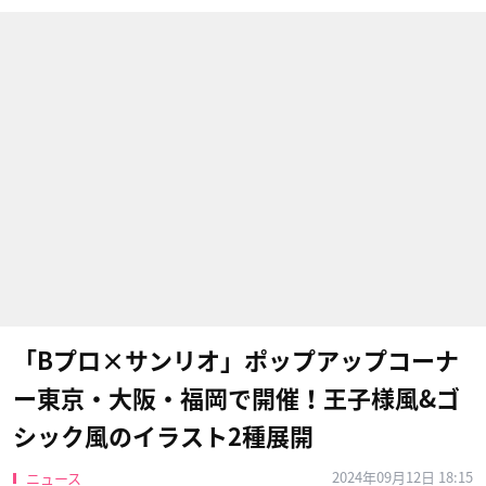
「Bプロ×サンリオ」ポップアップコーナ
ー東京・大阪・福岡で開催！王子様風&ゴ
シック風のイラスト2種展開
2024年09月12日 18:15
ニュース