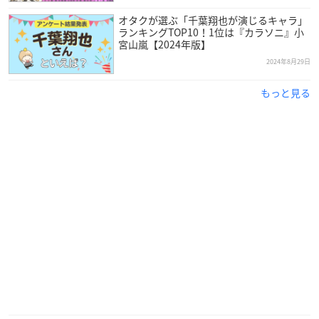
オタクが選ぶ「千葉翔也が演じるキャラ」
ランキングTOP10！1位は『カラソニ』小
宮山嵐【2024年版】
2024年8月29日
もっと見る