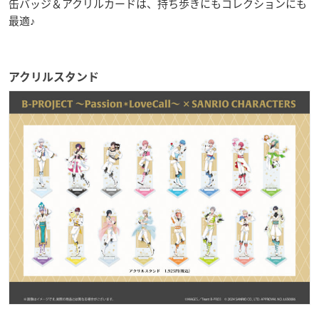
缶バッジ＆アクリルカードは、持ち歩きにもコレクションにも
最適♪
アクリルスタンド