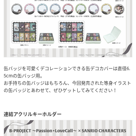
缶バッジを可愛くデコレーションできる缶デコカバーは直径6.
5cmの缶バッジ用。
お手持ちの缶バッジはもちろん、今回発売された等身イラスト
の缶バッジとあわせて、ぜひゲットしてみてください！
連結アクリルキーホルダー