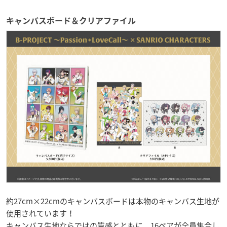
キャンバスボード＆クリアファイル
約27cm×22cmのキャンバスボードは本物のキャンバス生地が
使用されています！
キャンバス生地ならではの質感とともに、16ペアが全員集合し