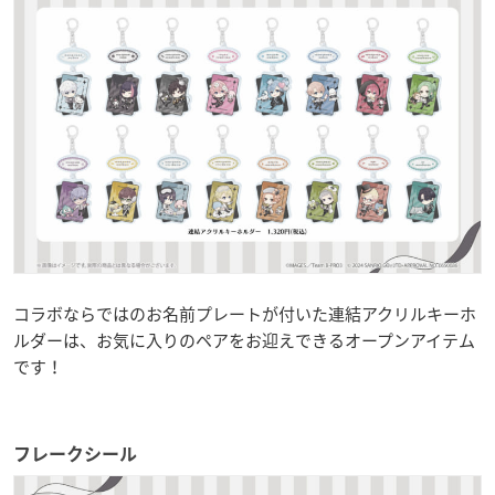
コラボならではのお名前プレートが付いた連結アクリルキーホ
ルダーは、お気に入りのペアをお迎えできるオープンアイテム
です！
フレークシール