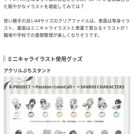
た賑やかなイラストを堪能してみては？
使い勝手の良いA4サイズのクリアファイルは、表面は等身イラ
スト、裏面はミニキャライラストと表裏で異なるイラストが！
職場や学校での書類整理が楽しくなりそうです。
ミニキャライラスト使用グッズ
アクリルぷちスタンド