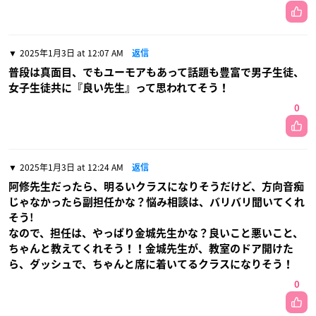
2025年1月3日 at 12:07 AM
返信
普段は真面目、でもユーモアもあって話題も豊富で男子生徒、
女子生徒共に『良い先生』って思われてそう！
0
2025年1月3日 at 12:24 AM
返信
阿修先生だったら、明るいクラスになりそうだけど、方向音痴
じゃなかったら副担任かな？悩み相談は、バリバリ聞いてくれ
そう!
なので、担任は、やっぱり金城先生かな？良いこと悪いこと、
ちゃんと教えてくれそう！！金城先生が、教室のドア開けた
ら、ダッシュで、ちゃんと席に着いてるクラスになりそう！
0