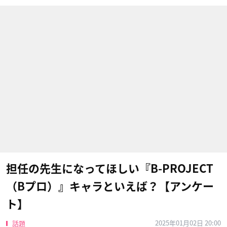
担任の先生になってほしい『B-PROJECT
（Bプロ）』キャラといえば？【アンケー
ト】
2025年01月02日 20:00
話題