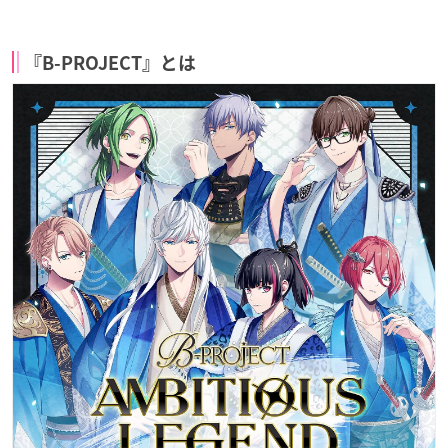
『B-PROJECT』とは