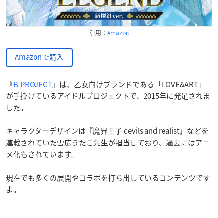
引用：
Amazon
Amazonで購入
『
B-PROJECT
』は、乙女向けブランドである「LOVE&ART」
が手掛けているアイドルプロジェクトで、2015年に発足されま
した。
キャラクターデザインは『魔界王子 devils and realist』などを
連載されていた雪広うたこ先生が担当しており、過去にはアニ
メ化もされています。
現在でも多くの展開やコラボを打ち出しているコンテンツです
よ。