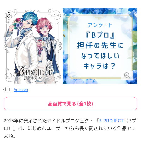
引用：
Amazon
高画質で見る (全1枚)
2015年に発足されたアイドルプロジェクト『
B-PROJECT
（Bプ
ロ）』は、にじめんユーザーからも長く愛されている作品です
よね。