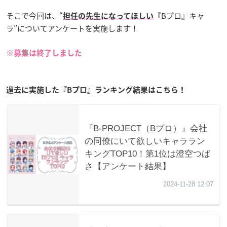
そこで今回は、“
『Bプロ』キャ
担任の先生になってほしい
ラ”についてアンケートを実施します！
※募集は終了しました
過去に実施した『Bプロ』ランキング結果はこちら！