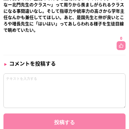
なー北門先生のクラス〜」って周りから羨ましがられるクラス
になる事間違いなし。そして指導力や統率力の高さから学年主
任なんかも兼任しててほしい。あと、是国先生と仲が良いとこ
ろや増長先生に「はいはい」ってあしらわれる様子を生徒目線
で眺めていたい。
0
コメントを投稿する