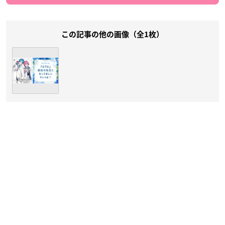
この記事の他の画像（全1枚）