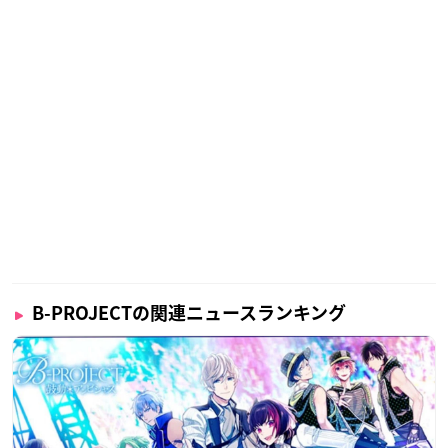
B-PROJECTの関連ニュースランキング