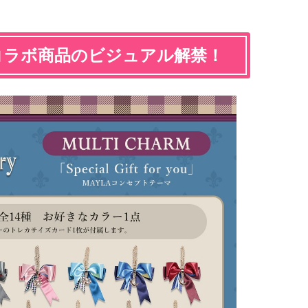
」コラボ商品のビジュアル解禁！