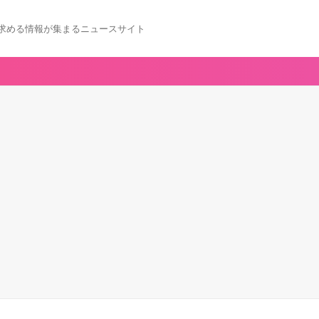
求める情報が集まるニュースサイト