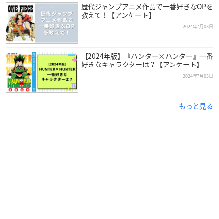
歴代ジャンプアニメ作品で一番好きなOPを
教えて！【アンケート】
2024年7月03日
【2024年版】『ハンター×ハンター』一番
好きなキャラクターは？【アンケート】
2024年7月03日
もっと見る