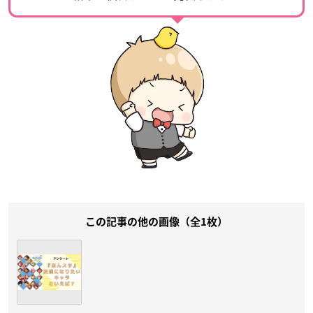
この記事の他の画像（全1枚）