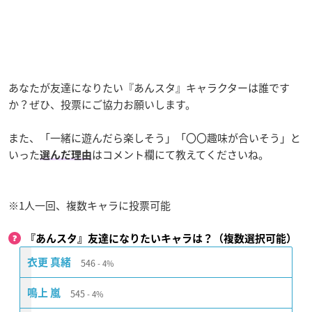
あなたが友達になりたい『あんスタ』キャラクターは誰です
か？ぜひ、投票にご協力お願いします。
また、「一緒に遊んだら楽しそう」「〇〇趣味が合いそう」と
いった
はコメント欄にて教えてくださいね。
選んだ理由
※1人一回、複数キャラに投票可能
『あんスタ』友達になりたいキャラは？（複数選択可能）
546
衣更 真緒
4%
545
鳴上 嵐
4%