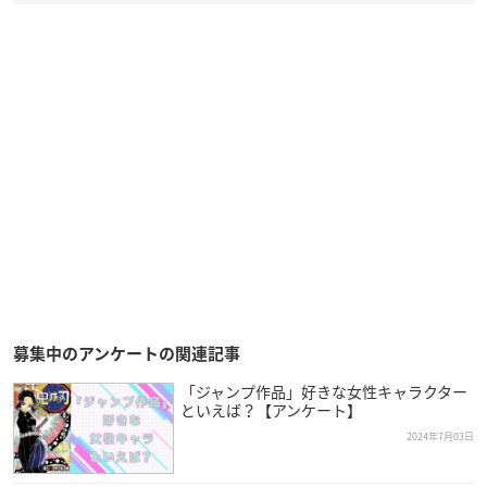
募集中のアンケートの関連記事
「ジャンプ作品」好きな女性キャラクター
といえば？【アンケート】
2024年7月03日