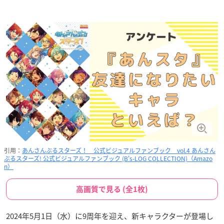
引用：
あんさんぶるスターズ！ 公式ビジュアルファンブック vol.4 あんさん
ぶるスターズ! 公式ビジュアルファンブック (B's-LOG COLLECTION)（Amazo
n）
高画質で見る (全1枚)
2024年5月1日（水）に9周年を迎え、新キャラクターが登場し