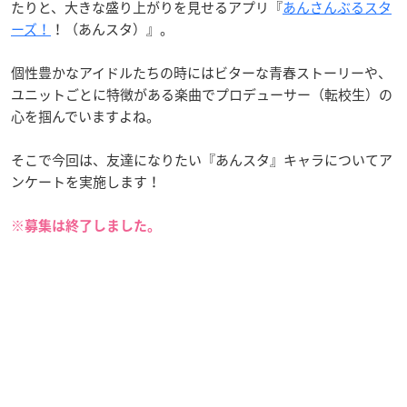
たりと、大きな盛り上がりを見せるアプリ『
あんさんぶるスタ
ーズ！
！（あんスタ）』。
個性豊かなアイドルたちの時にはビターな青春ストーリーや、
ユニットごとに特徴がある楽曲でプロデューサー（転校生）の
心を掴んでいますよね。
そこで今回は、友達になりたい『あんスタ』キャラについてア
ンケートを実施します！
※募集は終了しました。