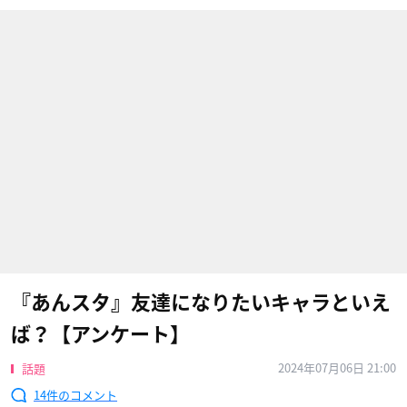
『あんスタ』友達になりたいキャラといえ
ば？【アンケート】
2024年07月06日 21:00
話題
14