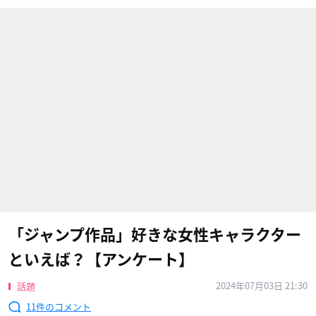
「ジャンプ作品」好きな女性キャラクター
といえば？【アンケート】
2024年07月03日 21:30
話題
11