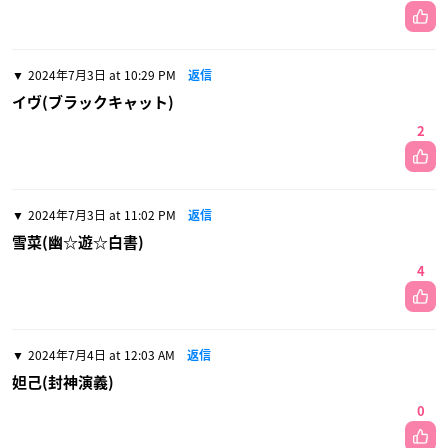
2024年7月3日 at 10:29 PM
返信
イヴ(ブラックキャット)
2
2024年7月3日 at 11:02 PM
返信
雪菜(幽☆遊☆白書)
4
2024年7月4日 at 12:03 AM
返信
妲己(封神演義)
0