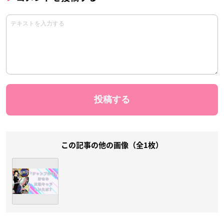
この記事の他の画像（全1枚）