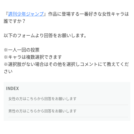
『
週刊少年ジャンプ
』作品に登場する一番好きな女性キャラは
誰ですか？
以下のフォームより回答をお願いします。
※一人一回の投票
※キャラは複数選択できます
※選択肢がない場合はその他を選択しコメントにて教えてくだ
さい
女性の方はこちらから回答をお願いします
男性の方はこちらから回答をお願いします