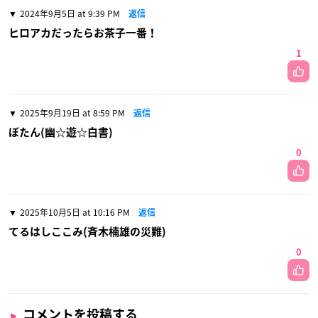
2024年9月5日 at 9:39 PM
返信
ヒロアカだったらお茶子一番！
1
2025年9月19日 at 8:59 PM
返信
ぼたん(幽☆遊☆白書)
0
2025年10月5日 at 10:16 PM
返信
てるはしここみ(斉木楠雄の災難)
0
コメントを投稿する