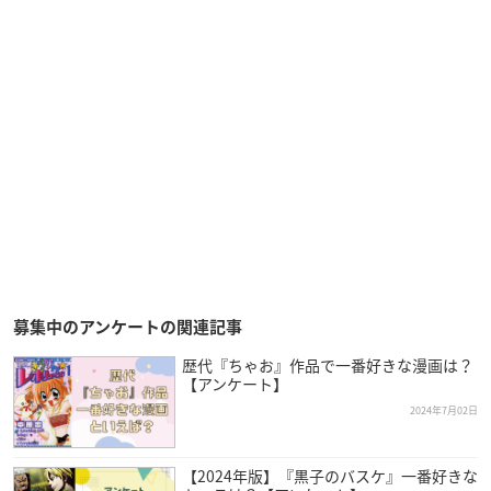
募集中のアンケートの関連記事
歴代『ちゃお』作品で一番好きな漫画は？
【アンケート】
2024年7月02日
【2024年版】『黒子のバスケ』一番好きな