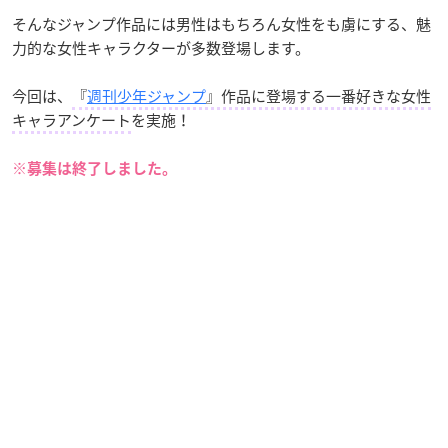
そんなジャンプ作品には男性はもちろん女性をも虜にする、魅
力的な女性キャラクターが多数登場します。
今回は、
『
週刊少年ジャンプ
』作品に登場する一番好きな女性
キャラアンケート
を実施！
※募集は終了しました。