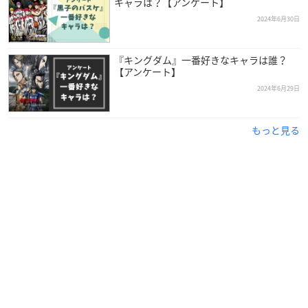
キャラは？【アンケート】
2024年6月30日
『キングダム』一番好きなキャラは誰？
【アンケート】
2024年6月29日
もっと見る