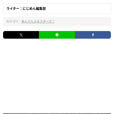
ライター：にじめん編集部
カテゴリ :
あんさんぶるスターズ！