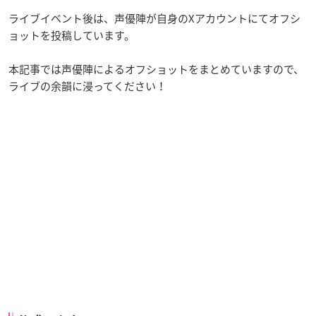
ライブイベント後は、声優陣が自身のXアカウントにてオフシ
ョットを投稿しています。
本記事では声優陣によるオフショットをまとめていますので、
ライブの余韻に浸ってください！