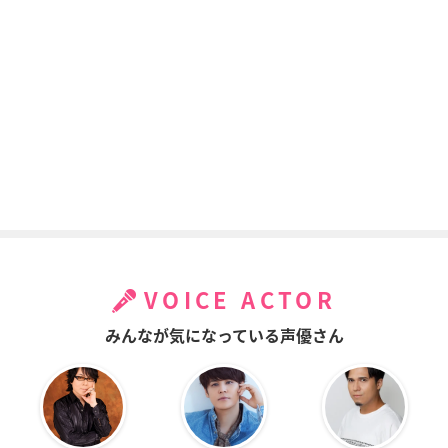
VOICE ACTOR
みんなが気になっている声優さん