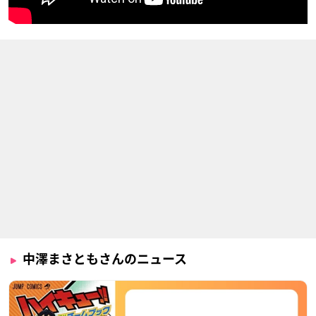
中澤まさともさんのニュース