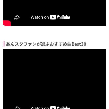
あんスタファンが選ぶおすすめ曲Best30