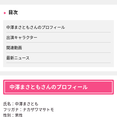
目次
中澤まさともさんのプロフィール
出演キャラクター
関連動画
最新ニュース
中澤まさともさんのプロフィール
氏名：中澤まさとも
フリガナ：ナカザワマサトモ
性別：男性