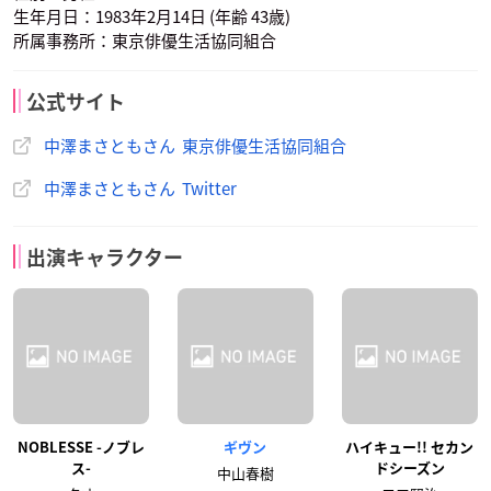
生年月日：1983年2月14日 (年齢 43歳)
所属事務所：東京俳優生活協同組合
公式サイト
中澤まさともさん 東京俳優生活協同組合
中澤まさともさん Twitter
出演キャラクター
NOBLESSE -ノブレ
ギヴン
ハイキュー!! セカン
ス-
ドシーズン
中山春樹