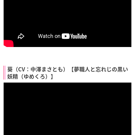
葵（CV：中澤まさとも）【夢職人と忘れじの黒い
妖精（ゆめくろ）】