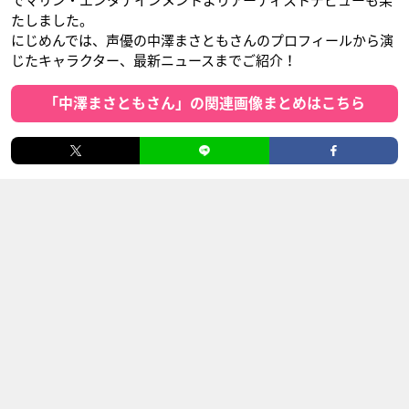
でマリン・エンタテインメントよりアーティストデビューも果
たしました。
にじめんでは、声優の中澤まさともさんのプロフィールから演
じたキャラクター、最新ニュースまでご紹介！
「中澤まさともさん」の関連画像まとめはこちら