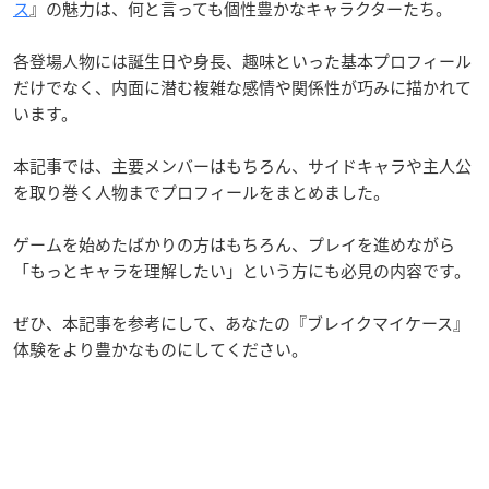
ス
』の魅力は、何と言っても個性豊かなキャラクターたち。
各登場人物には誕生日や身長、趣味といった基本プロフィール
だけでなく、内面に潜む複雑な感情や関係性が巧みに描かれて
います。
本記事では、主要メンバーはもちろん、サイドキャラや主人公
を取り巻く人物までプロフィールをまとめました。
ゲームを始めたばかりの方はもちろん、プレイを進めながら
「もっとキャラを理解したい」という方にも必見の内容です。
ぜひ、本記事を参考にして、あなたの『ブレイクマイケース』
体験をより豊かなものにしてください。