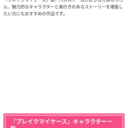
ん、魅力的なキャラクターと奥行きのあるストーリーを堪能し
たい方にもおすすめの作品です。
『ブレイクマイケース』キャラクター一