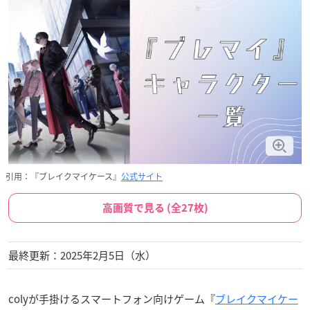
引用：『ブレイクマイケース』
公式サイト
高画質で見る (全27枚)
最終更新：2025年2月5日（水）
colyが手掛けるスマートフォン向けゲーム『
ブレイクマイケー