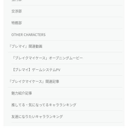
交渉部
特務部
OTHER CHARACTERS
『ブレマイ』関連動画
「ブレイクマイケース」オープニングムービー
【ブレマイ】ゲームシステムPV
『ブレイクマイケース』関連記事
魅力紹介記事
推してる・気になってるキャラランキング
友達になりたいキャラランキング