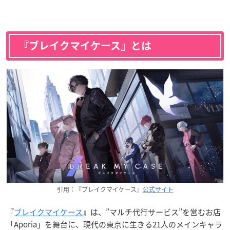
『ブレイクマイケース』とは
引用：『ブレイクマイケース』
公式サイト
『
ブレイクマイケース
』は、”マルチ代行サービス”を営むお店
「Aporia」を舞台に、現代の東京に生きる21人のメインキャラ