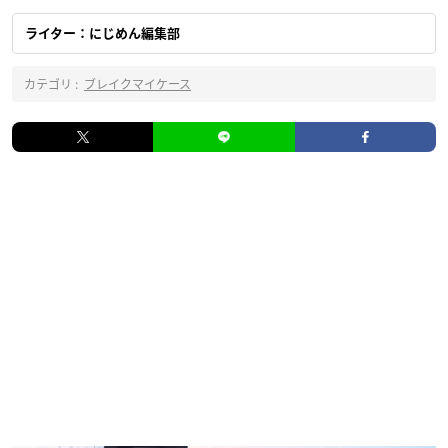
ライター：にじめん編集部
カテゴリ :
ブレイクマイケース