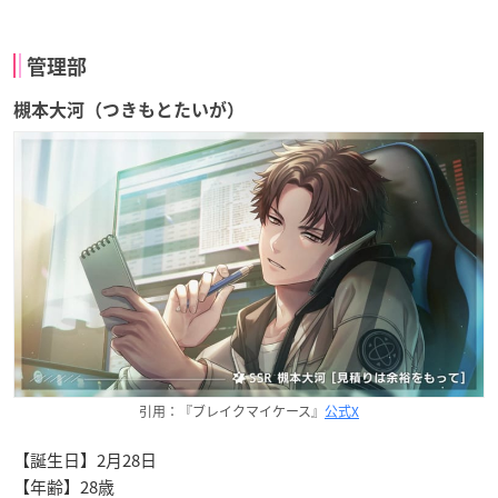
管理部
槻本大河（つきもとたいが）
引用：『ブレイクマイケース』
公式X
【誕生日】2月28日
【年齢】28歳