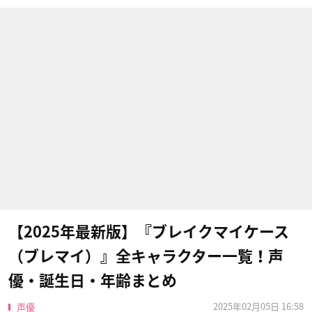
【2025年最新版】『ブレイクマイケース
（ブレマイ）』全キャラクター一覧！声
優・誕生日・年齢まとめ
2025年02月05日 16:58
声優