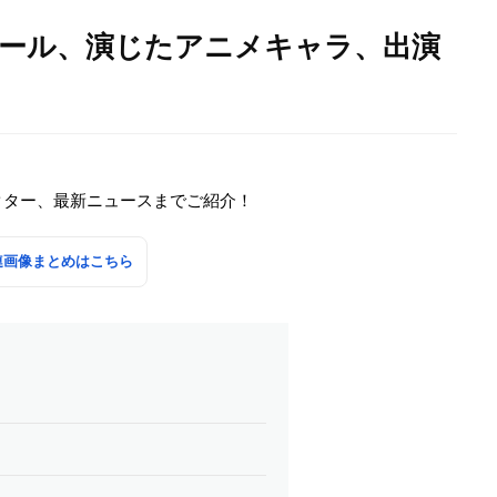
ィール、演じたアニメキャラ、出演
クター、最新ニュースまでご紹介！
連画像まとめはこちら