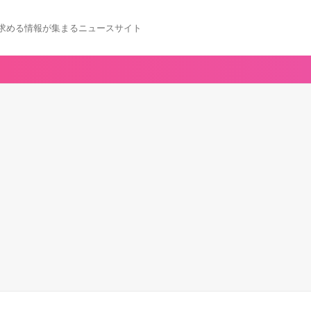
求める情報が集まるニュースサイト