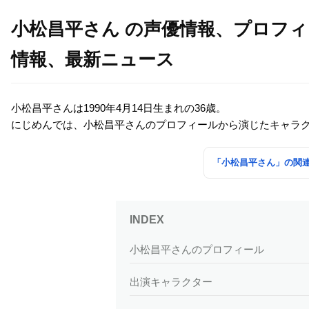
小松昌平さん の声優情報、プロフ
情報、最新ニュース
小松昌平さんは1990年4月14日生まれの36歳。
にじめんでは、小松昌平さんのプロフィールから演じたキャラ
「小松昌平さん」の関
小松昌平さんのプロフィール
出演キャラクター