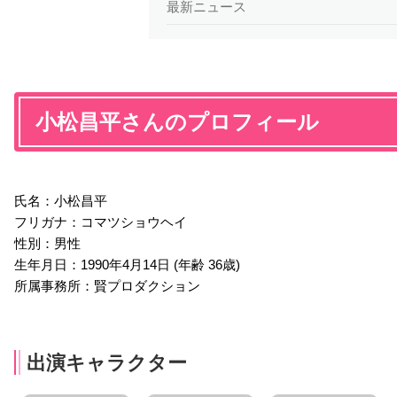
最新ニュース
小松昌平さんのプロフィール
氏名：小松昌平
フリガナ：コマツショウヘイ
性別：男性
生年月日：1990年4月14日 (年齢 36歳)
所属事務所：賢プロダクション
出演キャラクター