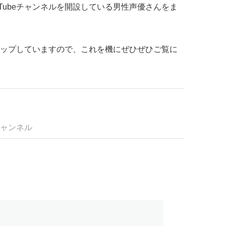
Tubeチャンネルを開設している男性声優さんをま
ップしていますので、これを機にぜひぜひご覧に
ャンネル