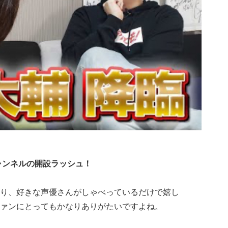
eチャンネルの開設ラッシュ！
り、好きな声優さんがしゃべっているだけで嬉し
はファンにとってもかなりありがたいですよね。