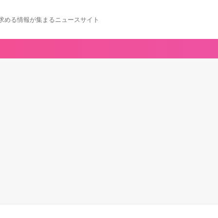
求める情報が集まるニュースサイト