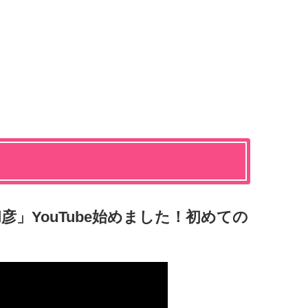
和彦」YouTube始めました！初めての