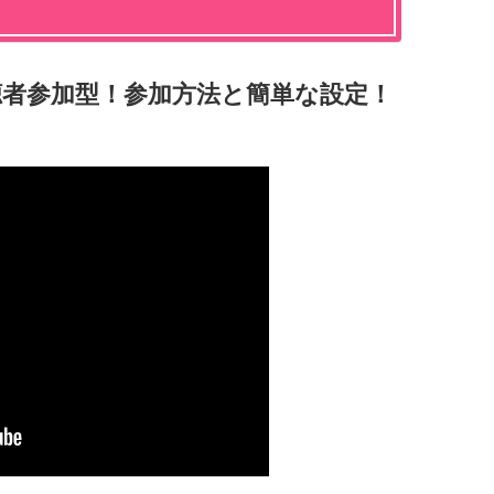
聴者参加型！参加方法と簡単な設定！