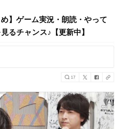
まとめ】ゲーム実況・朗読・やって
見るチャンス♪【更新中】
17