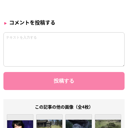
コメントを投稿する
この記事の他の画像（全4枚）