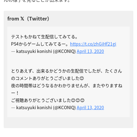
テストもかねて生配信してみてる。
PS4からゲームしてみてるー。
https://t.co/zhGiHf21gi
— katsuyuki konishi (@KCONIQ)
April 13, 2020
とりあえず、出来るかどうかの生配信でしたが、たくさん
のコメントありがとうございました😊
夜の時間帯はどうなるかわかりませんが、またやりますね
ー！
ご視聴ありがとうございました😊😊😊
— katsuyuki konishi (@KCONIQ)
April 13, 2020