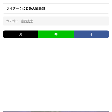
ライター：にじめん編集部
カテゴリ :
小西克幸