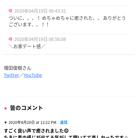
2020年04月19日 09:43:31
ついに、、、！ めちゃめちゃに癒された、、 ありがとう
ございます、、！！
2020年04月19日 06:56:08
＼お家デート感／
増田俊樹さん
Twitter
／
YouTube
皆のコメント
2020年4月20日 at 12:22 PM
返信
すごく良い声で癒されました😌
たまに素の感じが出てる気がして聞いてて楽しかったです☺️