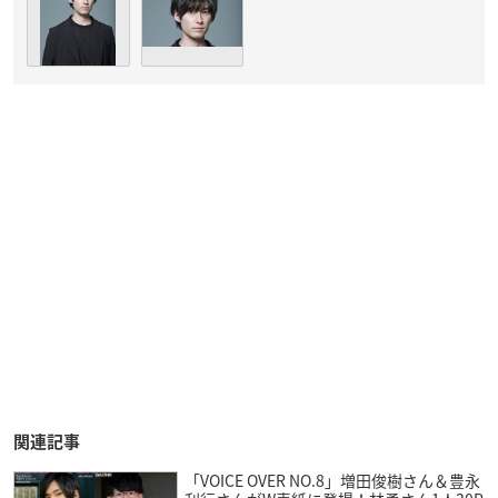
関連記事
「VOICE OVER NO.8」増田俊樹さん＆豊永