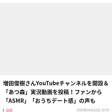
増田俊樹さんYouTubeチャンネルを開設＆
「あつ森」実況動画を投稿！ファンから
「ASMR」「おうちデート感」の声も
2020年04月20日 10:50
話題