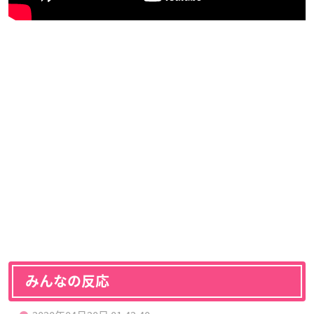
みんなの反応