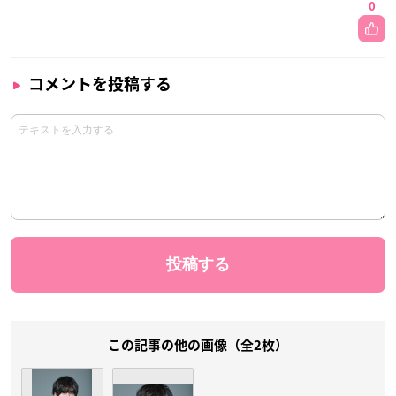
0
コメントを投稿する
この記事の他の画像（全2枚）