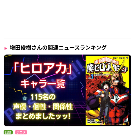
増田俊樹さんの関連ニュースランキング
話題
アニメ