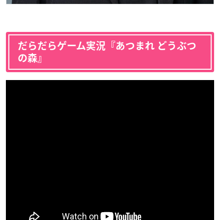
だらだらゲーム実況『あつまれ どうぶつ
の森』