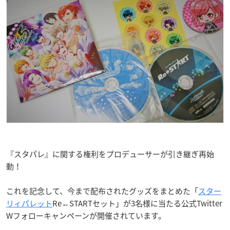
『スタパレ』に関する権利をプロデューサーが引き継ぎ再始
動！
これを記念して、今まで配布されたグッズをまとめた「
スター
リィパレット
Re←STARTセット」が3名様に当たる公式Twitter
Wフォローキャンペーンが開催されています。