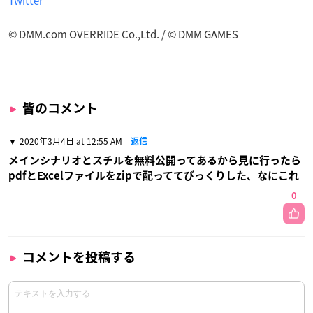
Twitter
© DMM.com OVERRIDE Co.,Ltd. / © DMM GAMES
皆のコメント
2020年3月4日 at 12:55 AM
返信
メインシナリオとスチルを無料公開ってあるから見に行ったら
pdfとExcelファイルをzipで配っててびっくりした、なにこれ
0
コメントを投稿する