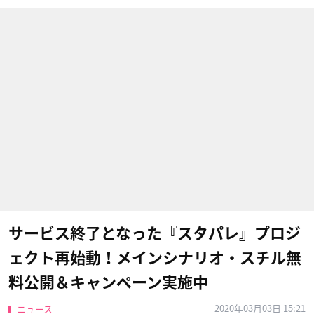
サービス終了となった『スタパレ』プロジ
ェクト再始動！メインシナリオ・スチル無
料公開＆キャンペーン実施中
2020年03月03日 15:21
ニュース