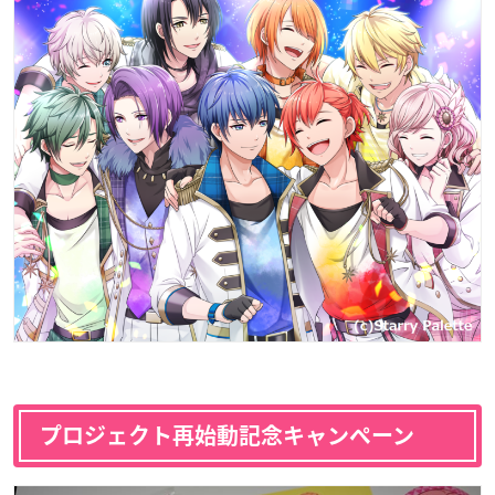
プロジェクト再始動記念キャンペーン