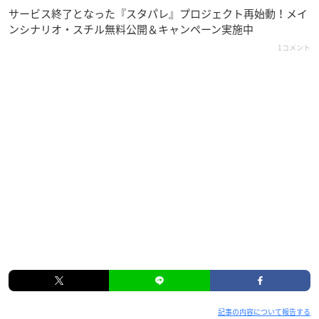
サービス終了となった『スタパレ』プロジェクト再始動！メイ
ンシナリオ・スチル無料公開＆キャンペーン実施中
1コメント
記事の内容について報告する