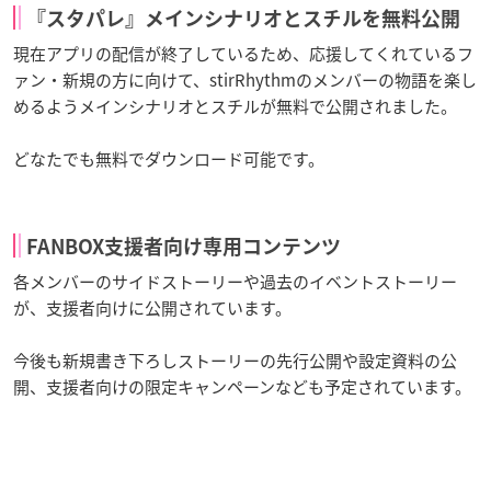
『スタパレ』メインシナリオとスチルを無料公開
現在アプリの配信が終了しているため、応援してくれているフ
ァン・新規の方に向けて、stirRhythmのメンバーの物語を楽し
めるようメインシナリオとスチルが無料で公開されました。
どなたでも無料でダウンロード可能です。
FANBOX支援者向け専用コンテンツ
各メンバーのサイドストーリーや過去のイベントストーリー
が、支援者向けに公開されています。
今後も新規書き下ろしストーリーの先行公開や設定資料の公
開、支援者向けの限定キャンペーンなども予定されています。