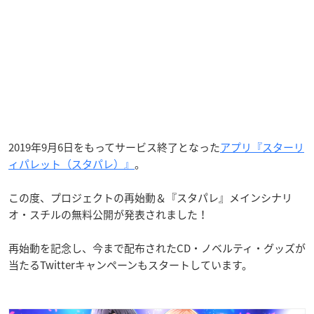
2019年9月6日をもってサービス終了となった
アプリ『スターリ
ィパレット（スタパレ）』
。
この度、プロジェクトの再始動＆『スタパレ』メインシナリ
オ・スチルの無料公開が発表されました！
再始動を記念し、今まで配布されたCD・ノベルティ・グッズが
当たるTwitterキャンペーンもスタートしています。