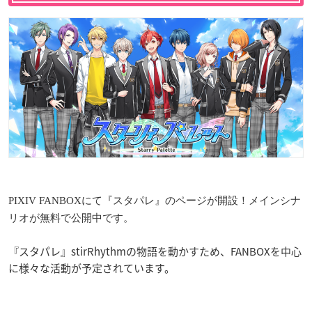
PIXIV FANBOXにて『スタパレ』のページが開設！メインシナ
リオが無料で公開中です。
『スタパレ』stirRhythmの物語を動かすため、FANBOXを中心
に様々な活動が予定されています。