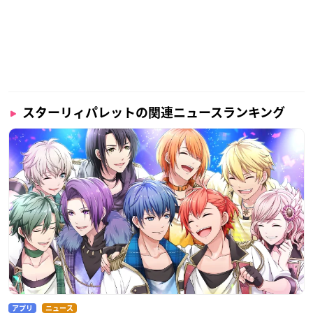
スターリィパレットの関連ニュースランキング
アプリ
ニュース