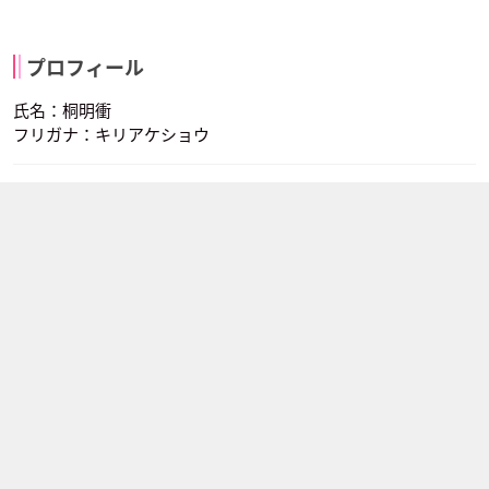
プロフィール
氏名：桐明衝
フリガナ：キリアケショウ