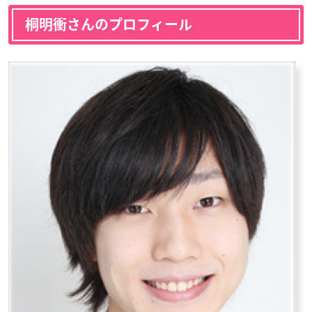
桐明衝さんのプロフィール