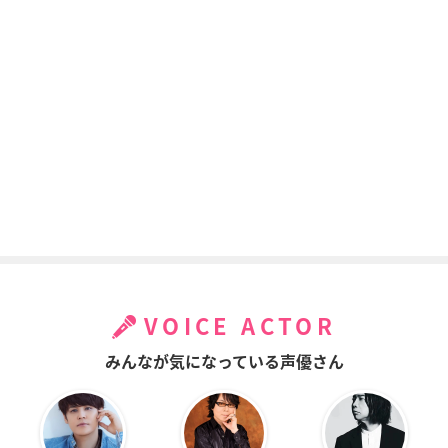
VOICE ACTOR
みんなが気になっている声優さん