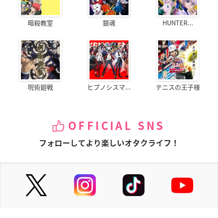
暗殺教室
銀魂
HUNTER...
呪術廻戦
ヒプノシスマ...
テニスの王子様
OFFICIAL SNS
フォローしてより楽しいオタクライフ！