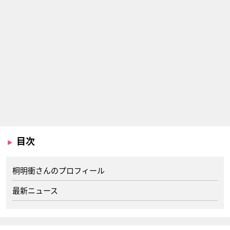
目次
桐明衝さんのプロフィール
最新ニュース