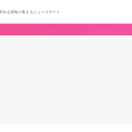
求める情報が集まるニュースサイト