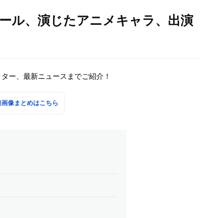
ィール、演じたアニメキャラ、出演
クター、最新ニュースまでご紹介！
連画像まとめはこちら