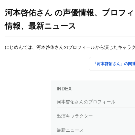
河本啓佑さん の声優情報、プロフ
情報、最新ニュース
にじめんでは、河本啓佑さんのプロフィールから演じたキャラ
「河本啓佑さん」の関
河本啓佑さんのプロフィール
出演キャラクター
最新ニュース