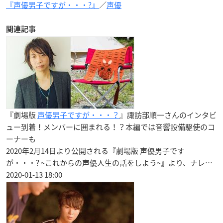
『声優男子ですが・・・?』
／
声優
関連記事
『劇場版
声優男子ですが・・・？
』諏訪部順一さんのインタビ
ュー到着！メンバーに囲まれる！？本編では音響設備駆使のコ
ーナーも
2020年2月14日より公開される『劇場版 声優男子です
が・・・? ~これからの声優人生の話をしよう~』より、ナレ…
2020-01-13 18:00