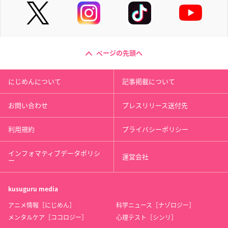
ページの先頭へ
にじめんについて
記事掲載について
お問い合わせ
プレスリリース送付先
利用規約
プライバシーポリシー
インフォマティブデータポリシ
運営会社
ー
kusuguru
media
アニメ情報［にじめん］
科学ニュース［ナゾロジー］
メンタルケア［ココロジー］
心理テスト［シンリ］