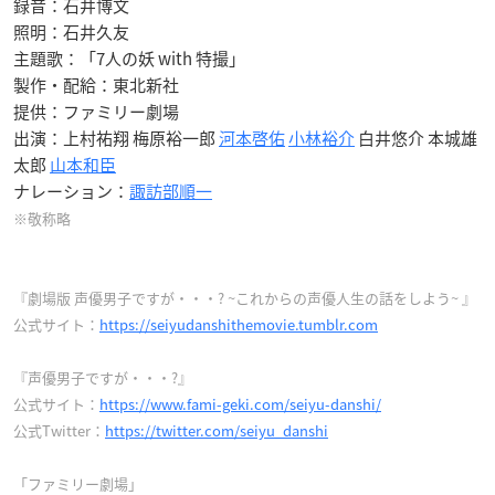
録音：石井博文
照明：石井久友
主題歌：「7人の妖 with 特撮」
製作・配給：東北新社
提供：ファミリー劇場
出演：上村祐翔 梅原裕一郎
河本啓佑
小林裕介
白井悠介 本城雄
太郎
山本和臣
ナレーション：
諏訪部順一
※敬称略
『劇場版 声優男子ですが・・・? ~これからの声優人生の話をしよう~ 』
公式サイト：
https://seiyudanshithemovie.tumblr.com
『声優男子ですが・・・?』
公式サイト：
https://www.fami-geki.com/seiyu-danshi/
公式Twitter：
https://twitter.com/seiyu_danshi
「ファミリー劇場」