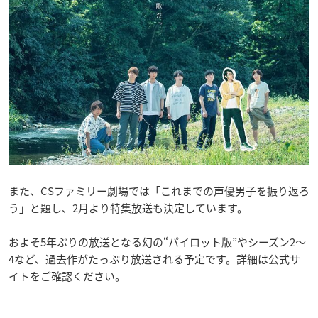
また、CSファミリー劇場では「これまでの声優男子を振り返ろ
う」と題し、2月より特集放送も決定しています。
およそ5年ぶりの放送となる幻の“パイロット版”やシーズン2〜
4など、過去作がたっぷり放送される予定です。詳細は公式サ
イトをご確認ください。