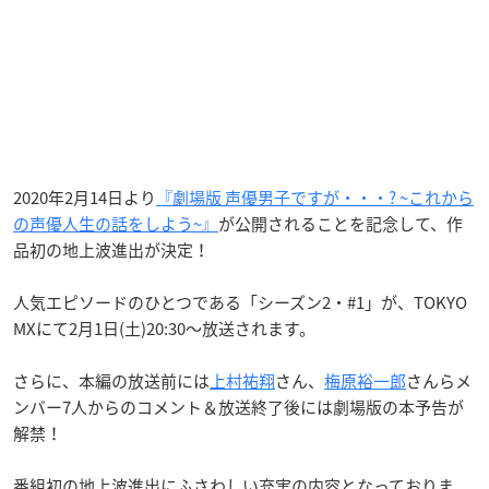
2020年2月14日より
『劇場版 声優男子ですが・・・? ~これから
の声優人生の話をしよう~』
が公開されることを記念して、作
品初の地上波進出が決定！
人気エピソードのひとつである「シーズン2・#1」が、TOKYO
MXにて2月1日(土)20:30〜放送されます。
さらに、本編の放送前には
上村祐翔
さん、
梅原裕一郎
さんらメ
ンバー7人からのコメント＆放送終了後には劇場版の本予告が
解禁！
番組初の地上波進出にふさわしい充実の内容となっておりま