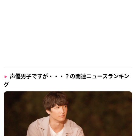
声優男子ですが・・・？の関連ニュースランキン
グ