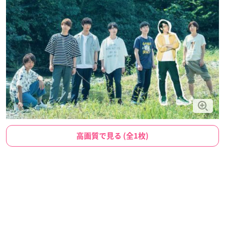
高画質で見る (全1枚)