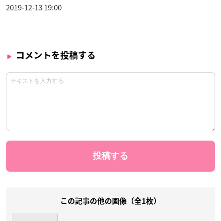
2019-12-13 19:00
コメントを投稿する
この記事の他の画像（全1枚）