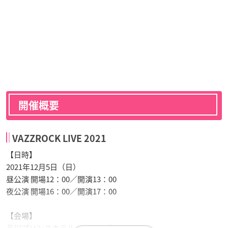
開催概要
VAZZROCK LIVE 2021
【日時】
2021年12月5日（日）
昼公演 開場12：00／開演13：00
夜公演 開場16：00／開演17：00
【会場】