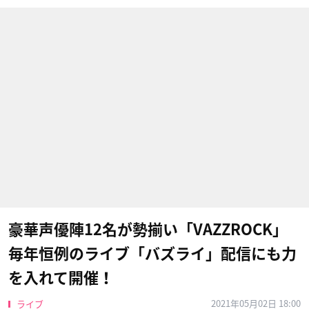
豪華声優陣12名が勢揃い「VAZZROCK」
毎年恒例のライブ「バズライ」配信にも力
を入れて開催！
2021年05月02日 18:00
ライブ