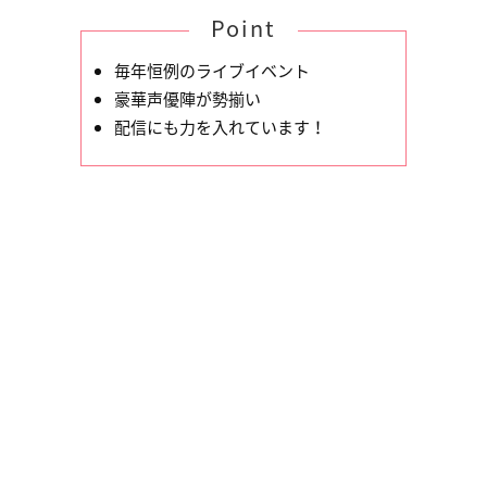
Point
毎年恒例のライブイベント
豪華声優陣が勢揃い
配信にも力を入れています！