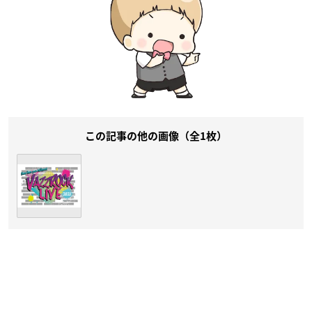
この記事の他の画像（全1枚）