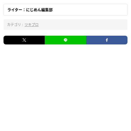
ライター：にじめん編集部
カテゴリ :
ツキプロ