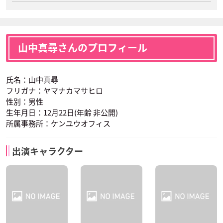
山中真尋さんのプロフィール
氏名：山中真尋
フリガナ：ヤマナカマサヒロ
性別：男性
生年月日：12月22日(年齢 非公開)
所属事務所：ケンユウオフィス
出演キャラクター