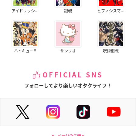
アイドリッシ...
銀魂
ヒプノシスマ...
ハイキュー!!
サンリオ
呪術廻戦
OFFICIAL SNS
フォローしてより楽しいオタクライフ！
ページの先頭へ