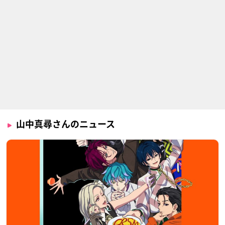
山中真尋さんのニュース