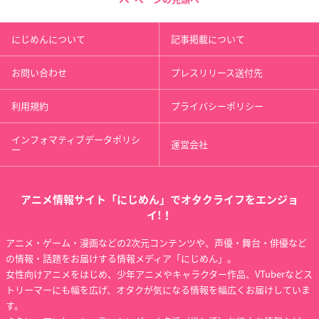
にじめんについて
記事掲載について
お問い合わせ
プレスリリース送付先
利用規約
プライバシーポリシー
インフォマティブデータポリシ
運営会社
ー
アニメ情報サイト「にじめん」でオタクライフをエンジョ
イ!！
アニメ・ゲーム・漫画などの2次元コンテンツや、声優・舞台・俳優など
の情報・話題をお届けする情報メディア「にじめん」。
女性向けアニメをはじめ、少年アニメやキャラクター作品、VTuberなどス
トリーマーにも幅を広げ、オタクが気になる情報を幅広くお届けしていま
す。