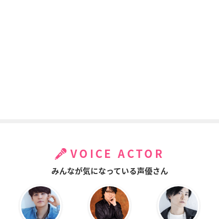
VOICE ACTOR
みんなが気になっている声優さん