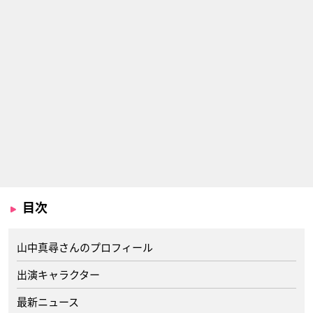
目次
山中真尋さんのプロフィール
出演キャラクター
最新ニュース