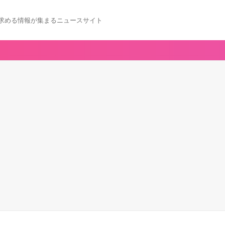
求める情報が集まるニュースサイト