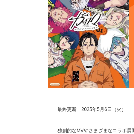
最終更新：2025年5月6日（火）
独創的なMVやさまざまなコラボ展