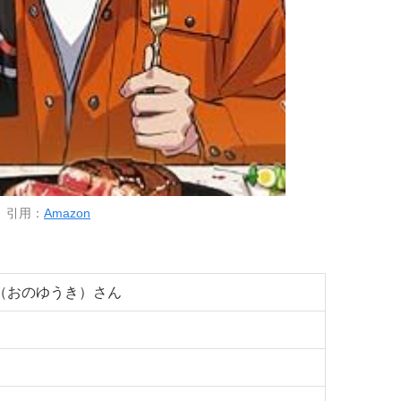
引用：
Amazon
（おのゆうき）さん