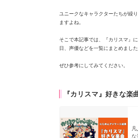
ユニークなキャラクターたちが繰り
ますよね。
そこで本記事では、『カリスマ』に
日、声優などを一覧にまとめました
ぜひ参考にしてみてください。
『カリスマ』好きな楽曲