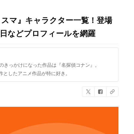
カリスマ』キャラクター一覧！登場
生日などプロフィールを網羅
クのきっかけになった作品は『名探偵コナン』。
作としたアニメ作品が特に好き。