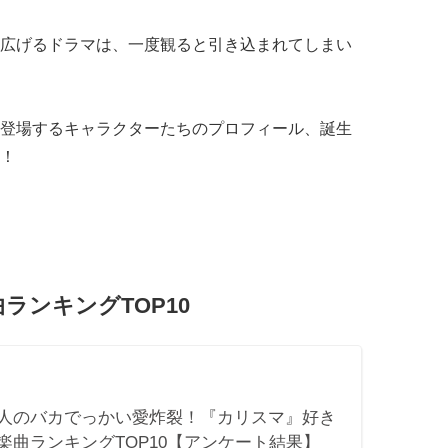
広げるドラマは、一度観ると引き込まれてしまい
登場するキャラクターたちのプロフィール、誕生
！
ランキングTOP10