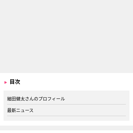
目次
細田健太さんのプロフィール
最新ニュース