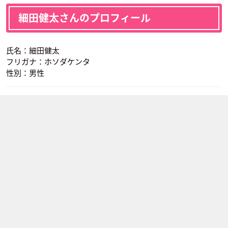
細田健太さんのプロフィール
氏名：細田健太
フリガナ：ホソダケンタ
性別：男性