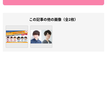
この記事の他の画像（全2枚）