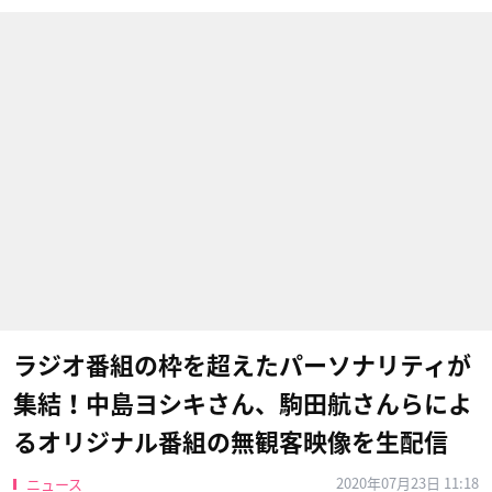
ラジオ番組の枠を超えたパーソナリティが
集結！中島ヨシキさん、駒田航さんらによ
るオリジナル番組の無観客映像を生配信
2020年07月23日 11:18
ニュース