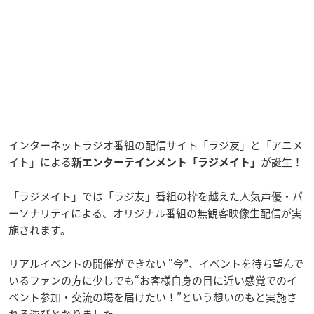
インターネットラジオ番組の配信サイト「ラジ友」と「アニメ
イト」による
が誕生！
新エンターテインメント「ラジメイト」
「ラジメイト」では「ラジ友」番組の枠を越えた人気声優・パ
ーソナリティによる、オリジナル番組の無観客映像生配信が実
施されます。
リアルイベントの開催ができない “今”、イベントを待ち望んで
いるファンの方に少しでも“お客様自身の目に近い感覚でのイ
ベント参加・交流の場を届けたい！”という想いのもと実施さ