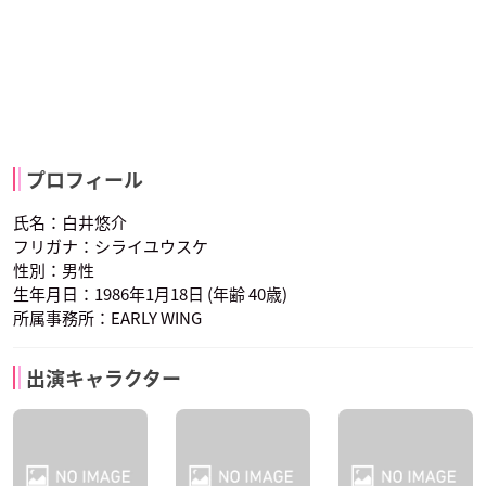
プロフィール
氏名：白井悠介
フリガナ：シライユウスケ
性別：男性
生年月日：1986年1月18日 (年齢 40歳)
所属事務所：EARLY WING
出演キャラクター