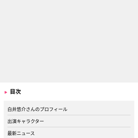
目次
白井悠介さんのプロフィール
出演キャラクター
最新ニュース