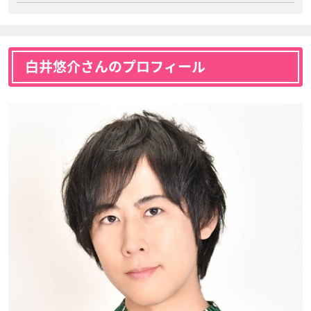
白井悠介さんのプロフィール