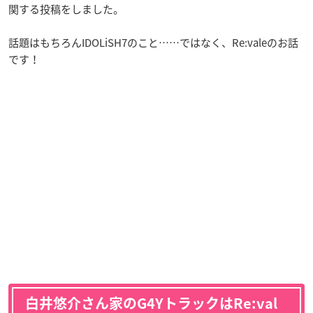
関する投稿をしました。
話題はもちろんIDOLiSH7のこと……ではなく、Re:valeのお話
です！
白井悠介さん家のG4YトラックはRe:val