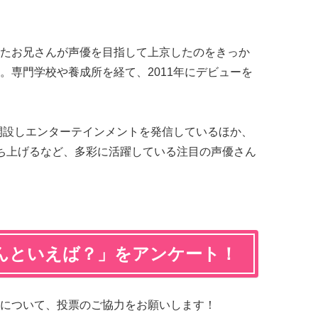
たお兄さんが声優を目指して上京したのをきっか
。専門学校や養成所を経て、2011年にデビューを
ネルを開設しエンターテインメントを発信しているほか、
立ち上げるなど、多彩に活躍している注目の声優さん
んといえば？」をアンケート！
について、投票のご協力をお願いします！