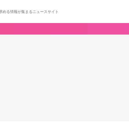
求める情報が集まるニュースサイト