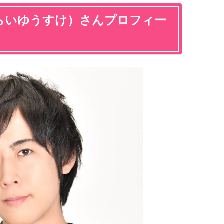
らいゆうすけ）さんプロフィー