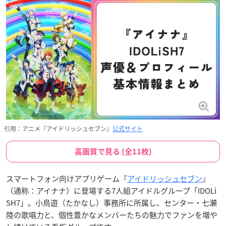
引用：アニメ『アイドリッシュセブン』
公式サイト
高画質で見る (全11枚)
スマートフォン向けアプリゲーム『
アイドリッシュセブン
』
（通称：アイナナ）に登場する7人組アイドルグループ「IDOLi
SH7」。小鳥遊（たかなし）事務所に所属し、センター・七瀬
陸の歌唱力と、個性豊かなメンバーたちの魅力でファンを増や