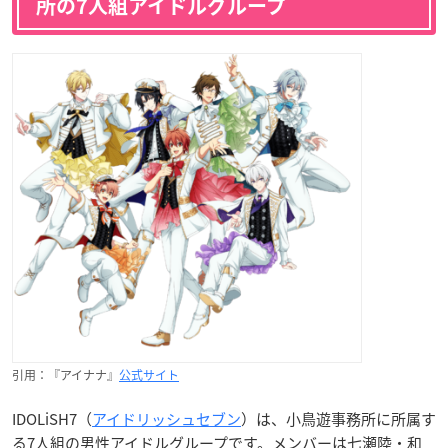
所の7人組アイドルグループ
引用：『アイナナ』
公式サイト
IDOLiSH7（
アイドリッシュセブン
）は、小鳥遊事務所に所属す
る7人組の男性アイドルグループです。メンバーは七瀬陸・和