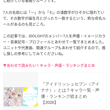
し続けている看板グループです。
7人の名前には「一」から「七」の漢数字がひそかに隠れてい
て、その数字が誕生月とぴったり一致するという、粋な命名ル
ールがあるのも見どころ。
この記事では、IDOLiSH7のメンバー7人を声優・イメージカラ
ー・音楽記号・プロフィールとあわせて一覧でまとめました。
ユニットや代表曲、関連グループもあわせて紹介するので、推
し探しの参考にしてみてくださいね。
▼あわせて読みたい！キャラ・声優・ランキングまとめ