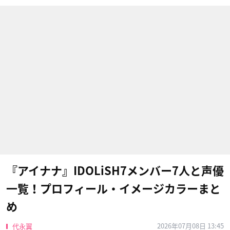
『アイナナ』IDOLiSH7メンバー7人と声優
一覧！プロフィール・イメージカラーまと
め
2026年07月08日 13:45
代永翼