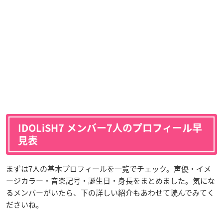
IDOLiSH7 メンバー7人のプロフィール早
見表
まずは7人の基本プロフィールを一覧でチェック。声優・イメ
ージカラー・音楽記号・誕生日・身長をまとめました。気にな
るメンバーがいたら、下の詳しい紹介もあわせて読んでみてく
ださいね。