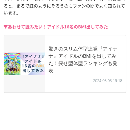
ると、まるで虹のようにそろうのもファンの間でよく知られて
います。
▼あわせて読みたい！アイドル16名のBMI出してみた