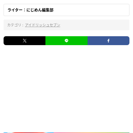
ライター：にじめん編集部
カテゴリ :
アイドリッシュセブン