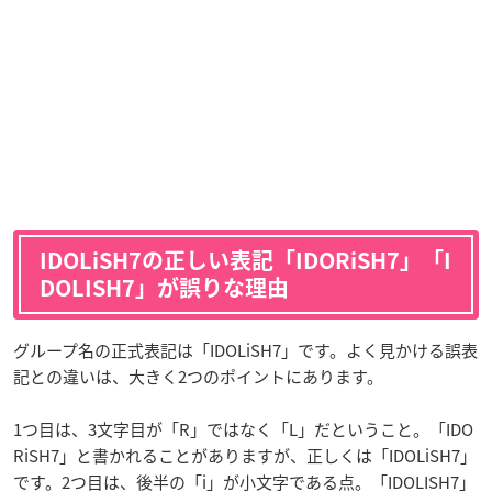
IDOLiSH7の正しい表記「IDORiSH7」「I
DOLISH7」が誤りな理由
グループ名の正式表記は「IDOLiSH7」です。よく見かける誤表
記との違いは、大きく2つのポイントにあります。
1つ目は、3文字目が「R」ではなく「L」だということ。「IDO
RiSH7」と書かれることがありますが、正しくは「IDOLiSH7」
です。2つ目は、後半の「i」が小文字である点。「IDOLISH7」