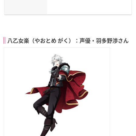
八乙女楽（やおとめ がく）：声優・羽多野渉さん