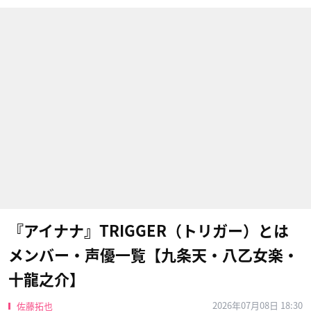
『アイナナ』TRIGGER（トリガー）とは
メンバー・声優一覧【九条天・八乙女楽・
十龍之介】
2026年07月08日 18:30
佐藤拓也