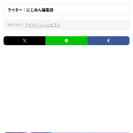
ライター：にじめん編集部
カテゴリ :
アイドリッシュセブン