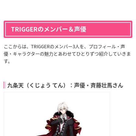
TRIGGERのメンバー＆声優
ここからは、TRIGGERのメンバー3人を、プロフィール・声
優・キャラクターの魅力とあわせてひとりずつ紹介していきま
す。
九条天（くじょう てん）：声優・斉藤壮馬さん