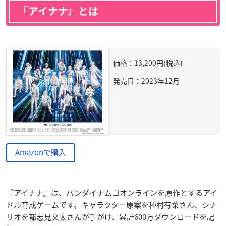
『アイナナ』とは
価格：13,200円(税込)
発売日：2023年12月
Amazonで購入
『アイナナ』は、バンダイナムコオンラインを原作とするアイ
ドル育成ゲームです。キャラクター原案を種村有菜さん、シナ
リオを都志見文太さんが手がけ、累計600万ダウンロードを記