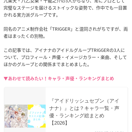
九条天・八乙女楽・十龍之介の3人からなり、常にプロとして
完璧なステージを届けるストイックな姿勢で、作中でも一目置
かれる実力派グループです。
同名のアニメ制作会社「TRIGGER」と混同されがちですが、両
者はまったくの別物。
この記事では、アイナナのアイドルグループTRIGGERの3人に
ついて、プロフィール・声優・イメージカラー・楽曲、そして
ほかのグループとの関係までまとめました。
▼あわせて読みたい！キャラ・声優・ランキングまとめ