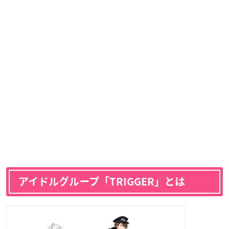
アイドルグループ「TRIGGER」とは