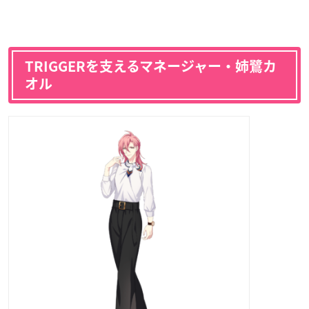
TRIGGERを支えるマネージャー・姉鷺カ
オル