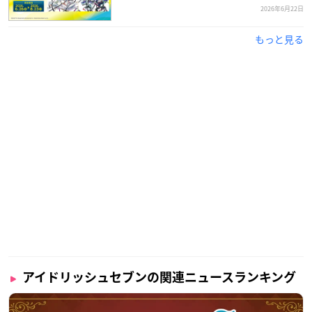
2026年6月22日
もっと見る
アイドリッシュセブンの関連ニュースランキング