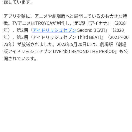
録しています。
アプリを軸に、アニメや劇場版へと展開しているのも大きな特
徴。TVアニメはTROYCAが制作し、第1期『アイナナ』（2018
年）、第2期『
アイドリッシュセブン
Second BEAT!』（2020
年）、第3期『アイドリッシュセブン Third BEAT!』（2021〜20
23年）が放送されました。2023年5月20日には、劇場版『劇場
版アイドリッシュセブン LIVE 4bit BEYOND THE PERiOD』も公
開されています。