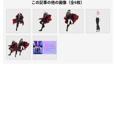
この記事の他の画像（全6枚）