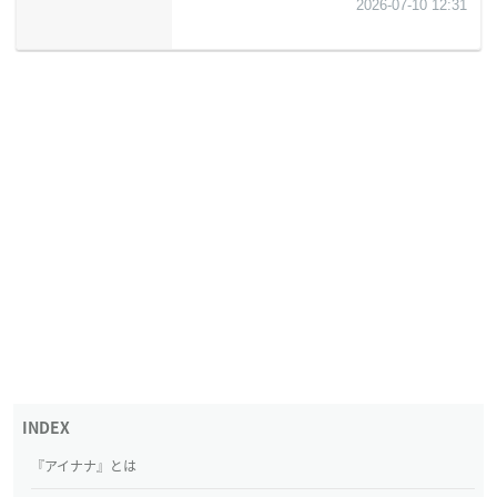
『アイナナ』とは