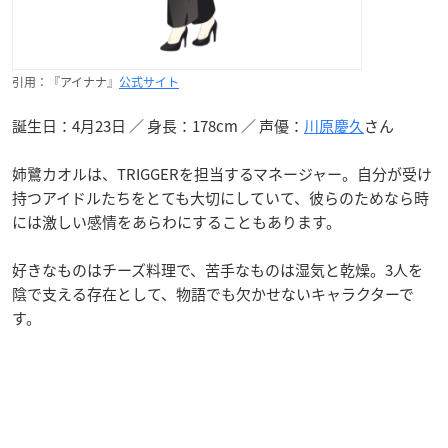
引用：『アイナナ』
公式サイト
誕生日：4月23日 ／ 身長：178cm ／ 声優：
川原慶久
さん
姉鷺カオルは、TRIGGERを担当するマネージャー。自分が受け
持つアイドルたちをとても大切にしていて、彼らのためなら時
には激しい感情をあらわにすることもあります。
好きなものはチーズ料理で、苦手なものは湿気と乾燥。3人を
陰で支える存在として、物語でも欠かせないキャラクターで
す。