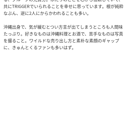
共にTRIGGERでいられることを幸せに思っています。根が純粋
なぶん、逆に2人にからかわれることも多い。
沖縄出身で、気が緩むとつい方言が出てしまうところも人間味
たっぷり。好きなものは沖縄料理とお酒で、苦手なものは写真
を撮ること。ワイルドな売り出し方と素朴な素顔のギャップ
に、きゅんとくるファンも多いはず。