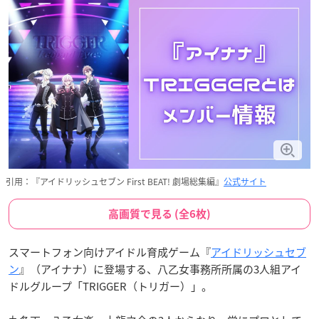
引用：『アイドリッシュセブン First BEAT! 劇場総集編』
公式サイト
高画質で見る (全6枚)
スマートフォン向けアイドル育成ゲーム『
アイドリッシュセブ
ン
』（アイナナ）に登場する、八乙女事務所所属の3人組アイ
ドルグループ「TRIGGER（トリガー）」。