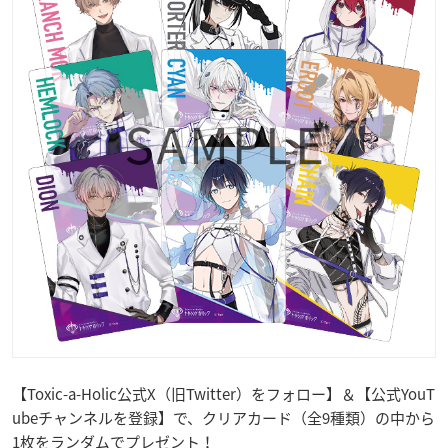
【Toxic-a-Holic公式X（旧Twitter）をフォロー】＆【公式YouT
ubeチャンネルを登録】で、クリアカード（全9種類）の中から
1枚をランダムでプレゼント！