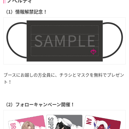
ノベルティ
（1）情報解禁記念！
ブースにお越しの方全員に、チラシとマスクを無料でプレゼン
ト！
（2）フォローキャンペーン開催！