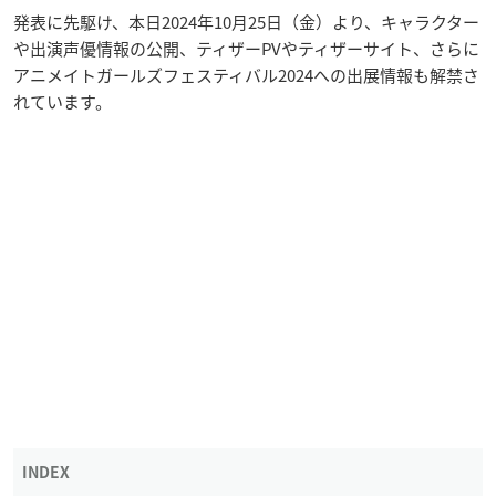
発表に先駆け、本日2024年10月25日（金）より、キャラクター
や出演声優情報の公開、ティザーPVやティザーサイト、さらに
アニメイトガールズフェスティバル2024への出展情報も解禁さ
れています。