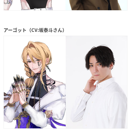
アーゴット（CV:坂泰斗さん）