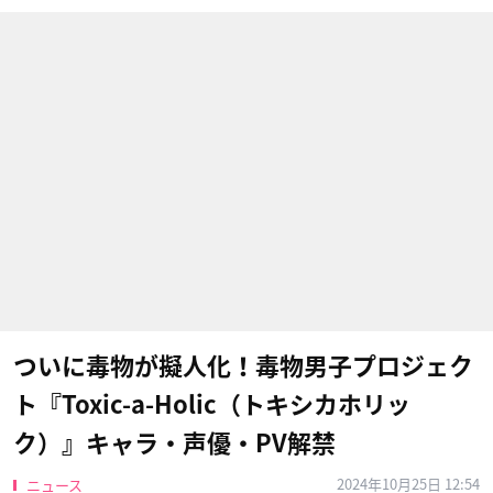
ついに毒物が擬人化！毒物男子プロジェク
ト『Toxic-a-Holic（トキシカホリッ
ク）』キャラ・声優・PV解禁
2024年10月25日 12:54
ニュース