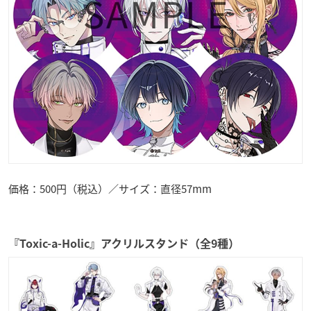
価格：500円（税込）／サイズ：直径57mm
『Toxic-a-Holic』アクリルスタンド（全9種）