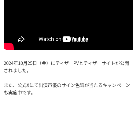
2024年10月25日（金）にティザーPVとティザーサイトが公開
されました。
また、公式Xにて出演声優のサイン色紙が当たるキャンペーン
も実施中です。