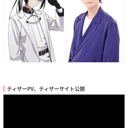
ティザーPV、ティザーサイト公開