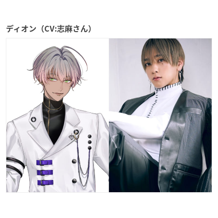
ディオン（CV:志麻さん）