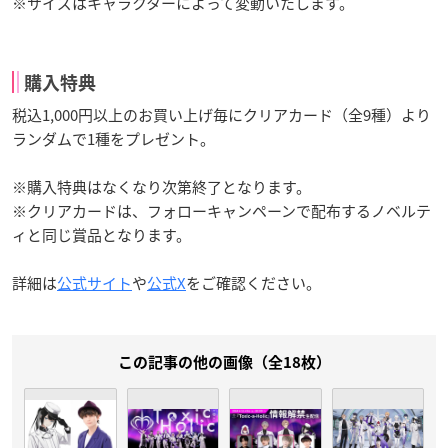
※サイズはキャラクターによって変動いたします。
購入特典
税込1,000円以上のお買い上げ毎にクリアカード（全9種）より
ランダムで1種をプレゼント。
※購入特典はなくなり次第終了となります。
※クリアカードは、フォローキャンペーンで配布するノベルテ
ィと同じ賞品となります。
詳細は
公式サイト
や
公式X
をご確認ください。
この記事の他の画像（全18枚）