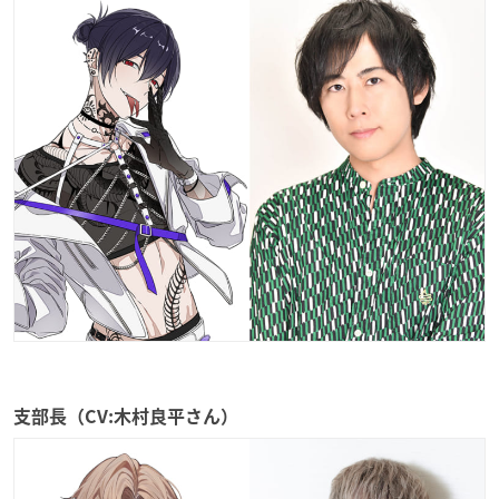
支部長（CV:木村良平さん）