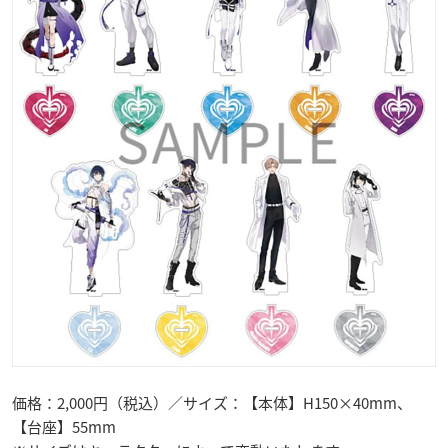
価格：2,000円（税込）／サイズ：【本体】H150×40mm、
【台座】55mm