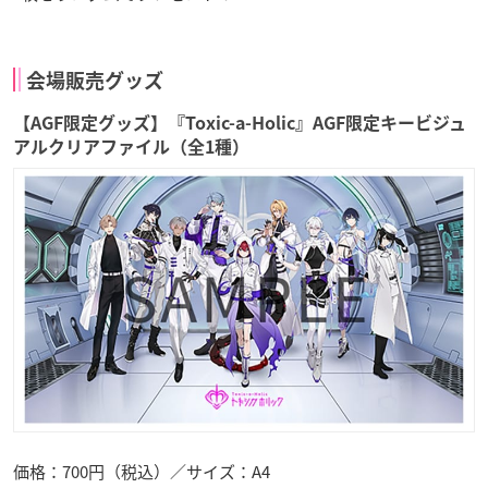
会場販売グッズ
【AGF限定グッズ】『Toxic-a-Holic』AGF限定キービジュ
アルクリアファイル（全1種）
価格：700円（税込）／サイズ：A4