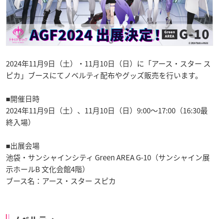
2024年11月9日（土）・11月10日（日）に「アース・スター ス
ピカ」ブースにてノベルティ配布やグッズ販売を行います。
■開催日時
2024年11月9日（土）、11月10日（日）9:00～17:00（16:30最
終入場）
■出展会場
池袋・サンシャインシティ Green AREA G-10（サンシャイン展
示ホールB 文化会館4階）
ブース名：アース・スター スピカ