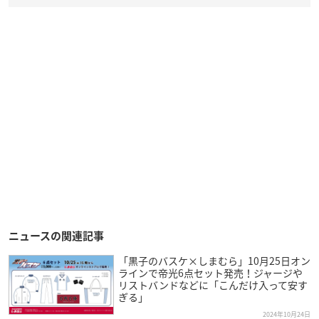
ニュースの関連記事
「黒子のバスケ×しまむら」10月25日オン
ラインで帝光6点セット発売！ジャージや
リストバンドなどに「こんだけ入って安す
ぎる」
2024年10月24日