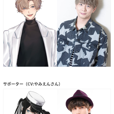
サポーター（CV:やみえんさん）