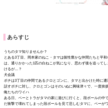
あらすじ
うちのタマ知りませんか？
とある3丁目、岡本家のねこ・タマは個性豊かな仲間たちと平和
は、通りかかった1匹の白ねこが気になり、思わず後を追ってし
けるが…？
犬会議
ポチは3丁目の仲間であるクロとゴンに、タマと出かけた時に遭
話すポチに対し、クロとゴンはそのいぬに興味津々で、一度挨
俺たちのワイハ
ある日、ベーとトラがタマの家に遊びに行くと、段ボールの中
だ衝撃で壊れてしまった段ボールを見て悲しむタマに、ベーが