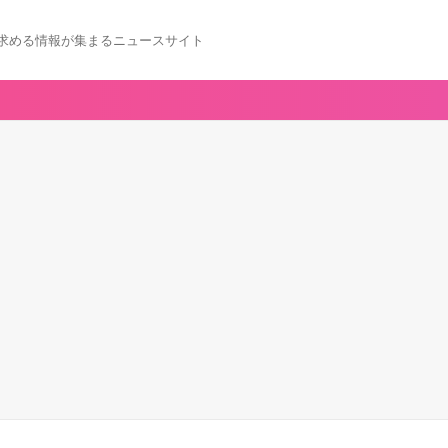
求める情報が集まるニュースサイト