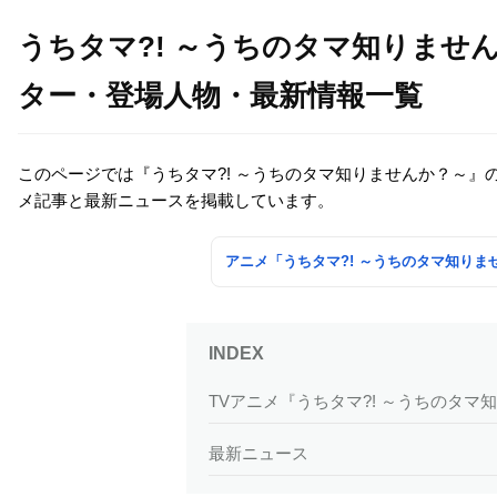
うちタマ?! ～うちのタマ知りませ
ター・登場人物・最新情報一覧
このページでは『うちタマ?! ～うちのタマ知りませんか？～
メ記事と最新ニュースを掲載しています。
アニメ「うちタマ?! ～うちのタマ知り
TVアニメ『うちタマ?! ～うちのタ
最新ニュース