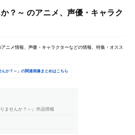
んか？～ のアニメ、声優・キャラク
』のアニメ情報、声優・キャラクターなどの情報、特集・オスス
ませんか？～」の関連画像まとめはこちら
マ知りませんか？～』作品情報