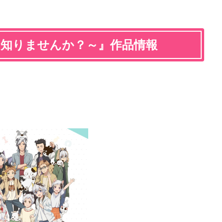
タマ知りませんか？～』作品情報