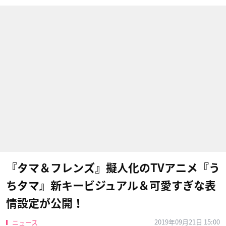
『タマ＆フレンズ』擬人化のTVアニメ『う
ちタマ』新キービジュアル＆可愛すぎな表
情設定が公開！
2019年09月21日 15:00
ニュース