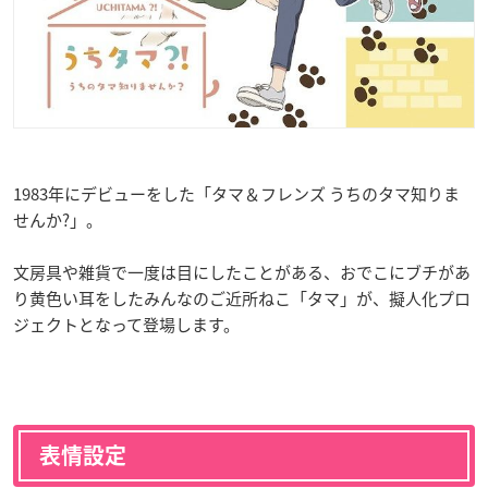
1983年にデビューをした「タマ＆フレンズ うちのタマ知りま
せんか?」。
文房具や雑貨で一度は目にしたことがある、おでこにブチがあ
り黄色い耳をしたみんなのご近所ねこ「タマ」が、擬人化プロ
ジェクトとなって登場します。
表情設定