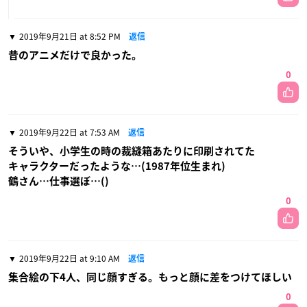
2019年9月21日 at 8:52 PM
返信
昔のアニメだけで良かった。
0
2019年9月22日 at 7:53 AM
返信
そういや、小学生の時の裁縫箱あたりに印刷されてた
キャラクターだったような…(1987年位生まれ)
鶴さん…仕事選ぼ…()
0
2019年9月22日 at 9:10 AM
返信
集合絵の下4人、同じ顔すぎる。もっと顔に差をつけてほしい
0