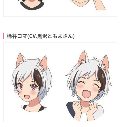
桶谷コマ(CV.黒沢ともよさん)