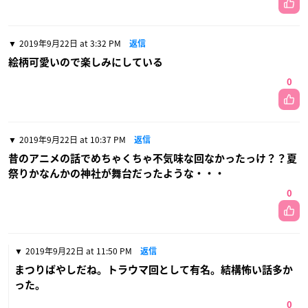
2019年9月22日 at 3:32 PM
返信
絵柄可愛いので楽しみにしている
0
2019年9月22日 at 10:37 PM
返信
昔のアニメの話でめちゃくちゃ不気味な回なかったっけ？？夏
祭りかなんかの神社が舞台だったような・・・
0
2019年9月22日 at 11:50 PM
返信
まつりばやしだね。トラウマ回として有名。結構怖い話多か
った。
0