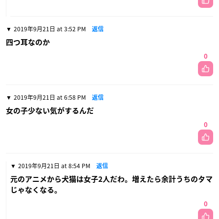
2019年9月21日 at 3:52 PM
返信
四つ耳なのか
0
2019年9月21日 at 6:58 PM
返信
女の子少ない気がするんだ
0
2019年9月21日 at 8:54 PM
返信
元のアニメから犬猫は女子2人だわ。増えたら余計うちのタマ
じゃなくなる。
0