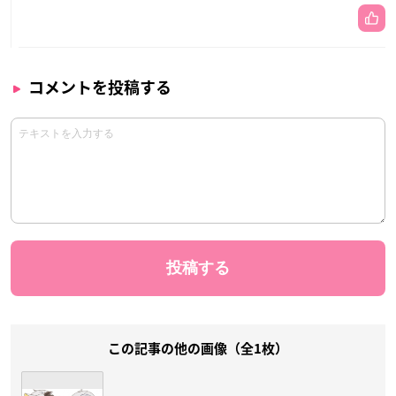
コメントを投稿する
この記事の他の画像（全1枚）