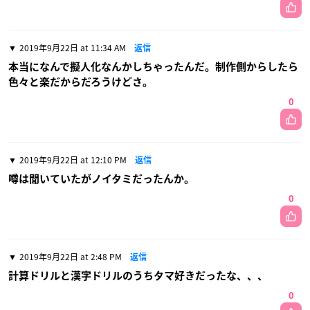
2019年9月22日 at 11:34 AM
返信
本当になんで擬人化なんかしちゃったんだ。制作側からしたら
色々と楽だからだろうけどさ。
0
2019年9月22日 at 12:10 PM
返信
噂は聞いていたがノイタミだったんか。
0
2019年9月22日 at 2:48 PM
返信
計算ドリルと漢字ドリルのうちタマ好きだったな、、、
0