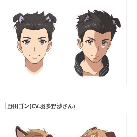
野田ゴン(CV.羽多野渉さん)