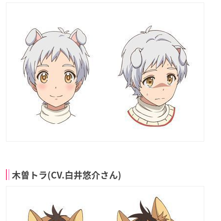
木曽トラ(CV.白井悠介さん)