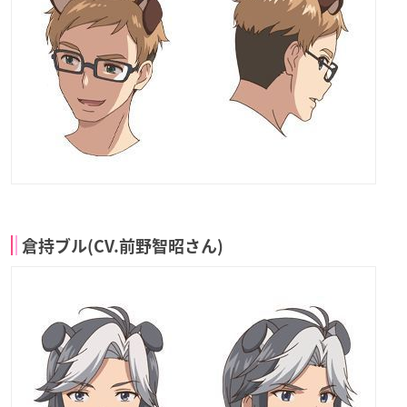
倉持ブル(CV.前野智昭さん)