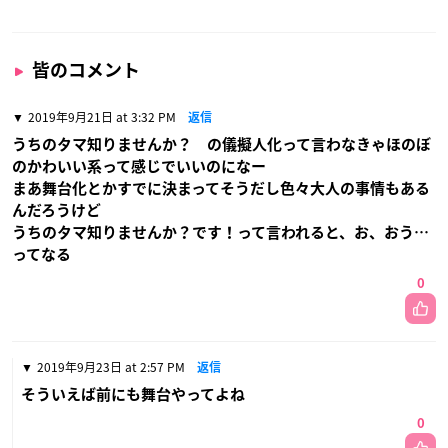
皆のコメント
2019年9月21日 at 3:32 PM
返信
うちのタマ知りませんか？ の儀擬人化って言わなきゃほのぼ
のかわいい系って感じでいいのになー
まあ舞台化とかすでに決まってそうだし色々大人の事情もある
んだろうけど
うちのタマ知りませんか？です！って言われると、お、おう…
ってなる
0
2019年9月23日 at 2:57 PM
返信
そういえば前にも舞台やってよね
0