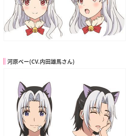
河原ベー(CV.内田雄馬さん)