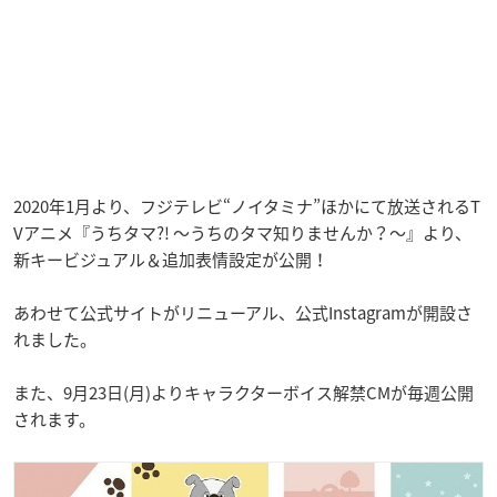
2020年1月より、フジテレビ“ノイタミナ”ほかにて放送されるT
Vアニメ『うちタマ?! ～うちのタマ知りませんか？～』より、
新キービジュアル＆追加表情設定が公開！
あわせて公式サイトがリニューアル、公式Instagramが開設さ
れました。
また、9月23日(月)よりキャラクターボイス解禁CMが毎週公開
されます。