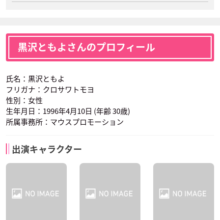
黒沢ともよさんのプロフィール
氏名：黒沢ともよ
フリガナ：クロサワトモヨ
性別：女性
生年月日：1996年4月10日 (年齢 30歳)
所属事務所：マウスプロモーション
出演キャラクター