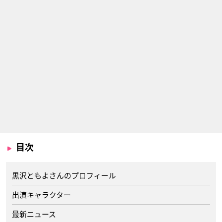
目次
黒沢ともよさんのプロフィール
出演キャラクター
最新ニュース