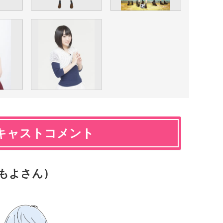
キャストコメント
ともよさん）