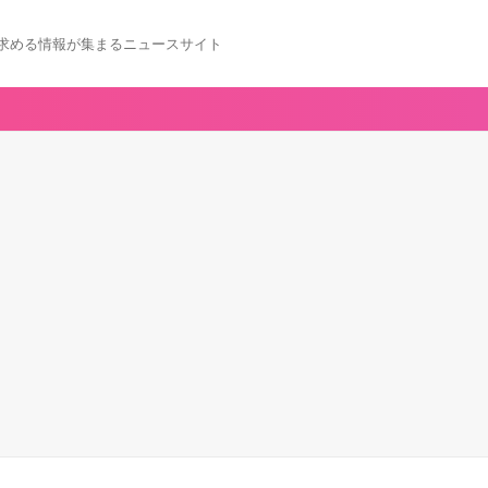
求める情報が集まるニュースサイト