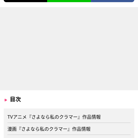
目次
TVアニメ『さよなら私のクラマー』作品情報
漫画『さよなら私のクラマー』作品情報