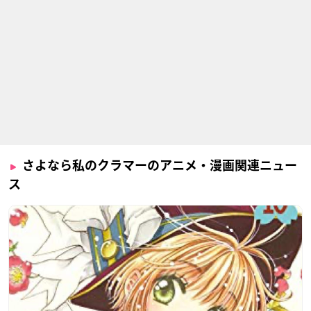
さよなら私のクラマーのアニメ・漫画関連ニュー
ス