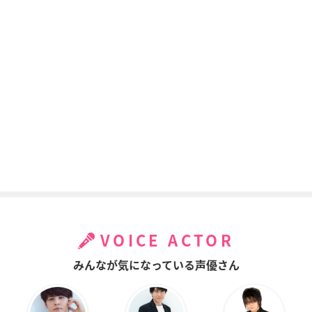
VOICE ACTOR
みんなが気になっている声優さん