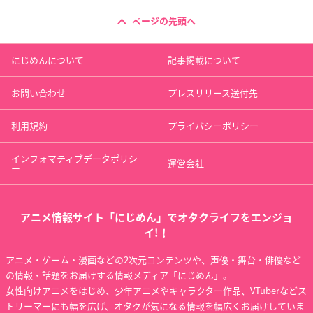
ページの先頭へ
にじめんについて
記事掲載について
お問い合わせ
プレスリリース送付先
利用規約
プライバシーポリシー
インフォマティブデータポリシ
運営会社
ー
アニメ情報サイト「にじめん」でオタクライフをエンジョ
イ!！
アニメ・ゲーム・漫画などの2次元コンテンツや、声優・舞台・俳優など
の情報・話題をお届けする情報メディア「にじめん」。
女性向けアニメをはじめ、少年アニメやキャラクター作品、VTuberなどス
トリーマーにも幅を広げ、オタクが気になる情報を幅広くお届けしていま