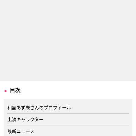
目次
和氣あず未さんのプロフィール
出演キャラクター
最新ニュース