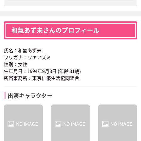
和氣あず未さんのプロフィール
氏名：和氣あず未
フリガナ：ワキアズミ
性別：女性
生年月日：1994年9月8日 (年齢 31歳)
所属事務所：東京俳優生活協同組合
出演キャラクター