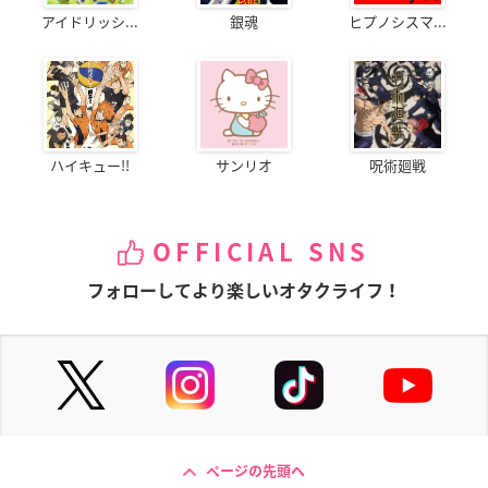
アイドリッシ...
銀魂
ヒプノシスマ...
ハイキュー!!
サンリオ
呪術廻戦
OFFICIAL SNS
フォローしてより楽しいオタクライフ！
ページの先頭へ