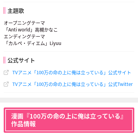
主題歌
オープニングテーマ
「Anti world」高槻かなこ
エンディングテーマ
「カルペ・ディエム」Liyuu
公式サイト
TVアニメ「100万の命の上に俺は立っている」公式サイト
TVアニメ「100万の命の上に俺は立っている」公式Twitter
漫画『100万の命の上に俺は立っている』
作品情報