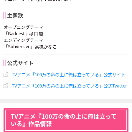
主題歌
オープニングテーマ
「Baddest」樋口 楓
エンディングテーマ
「Subversive」高槻かなこ
公式サイト
TVアニメ「100万の命の上に俺は立っている」公式サイト
TVアニメ「100万の命の上に俺は立っている」公式Twitter
TVアニメ『100万の命の上に俺は立って
いる』作品情報