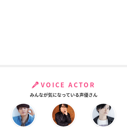
VOICE ACTOR
みんなが気になっている声優さん