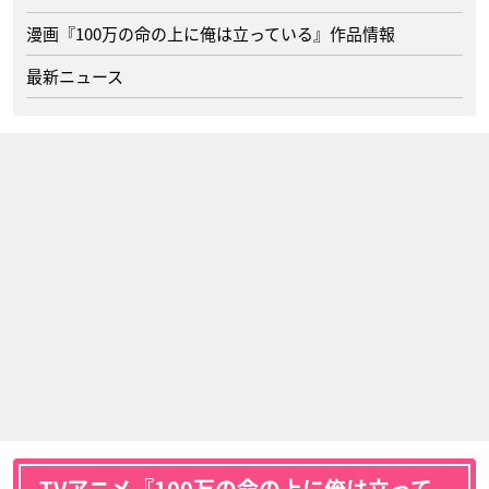
漫画『100万の命の上に俺は立っている』作品情報
最新ニュース