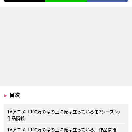
目次
TVアニメ『100万の命の上に俺は立っている第2シーズン』
作品情報
TVアニメ『100万の命の上に俺は立っている』作品情報