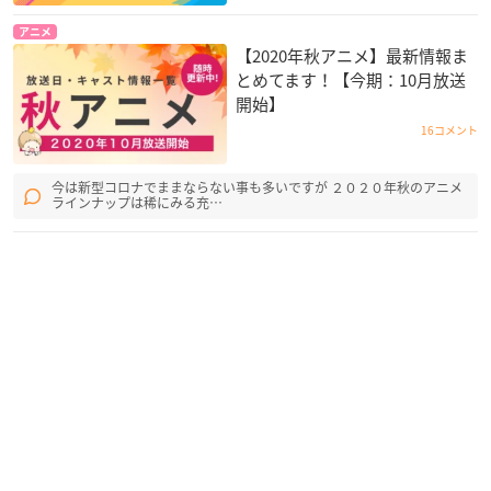
アニメ
【2020年秋アニメ】最新情報ま
とめてます！【今期：10月放送
開始】
16コメント
今は新型コロナでままならない事も多いですが ２０２０年秋のアニメ
ラインナップは稀にみる充…