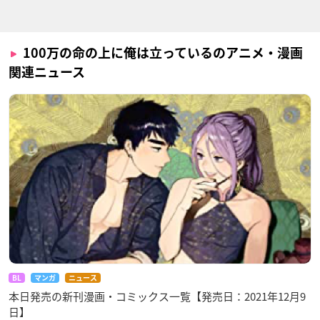
100万の命の上に俺は立っているのアニメ・漫画
関連ニュース
BL
マンガ
ニュース
本日発売の新刊漫画・コミックス一覧【発売日：2021年12月9
日】