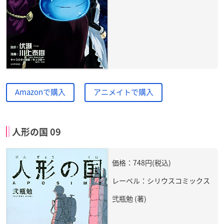
Amazonで購入
アニメイトで購入
人形の国 09
価格：748円(税込)
レーベル：シリウスコミックス
弐瓶勉 (著)