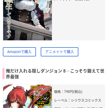
Amazonで購入
アニメイトで購入
俺だけ入れる隠しダンジョン 8―こっそり鍛えて世
界最強
価格：748円(税込)
レーベル：シリウスコミックス