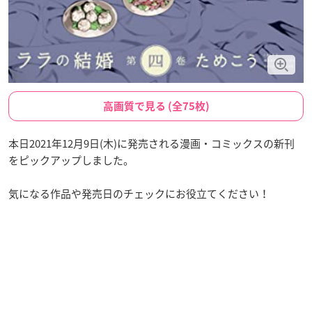
高画質で見る (全75枚)
本日2021年12月9日(木)に発売される漫画・コミックスの新刊
をピックアップしました。
気になる作品や発売日のチェックにお役立てください！