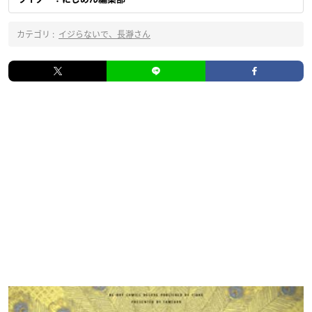
カテゴリ :
イジらないで、長瀞さん