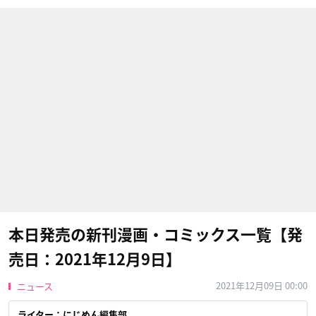
本日発売の新刊漫画・コミックス一覧【発
売日：2021年12月9日】
2021年12月09日 00:00
ニュース
ライター：にじめん編集部