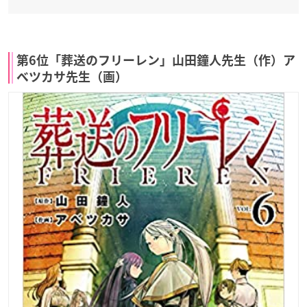
第6位「葬送のフリーレン」山田鐘人先生（作）ア
ベツカサ先生（画）