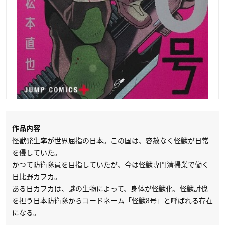
作品内容
怪獣発生率が世界屈指の日本。この国は、容赦なく怪獣が日常
を侵していた。
かつて防衛隊員を目指していたが、今は怪獣専門清掃業で働く
日比野カフカ。
ある日カフカは、謎の生物によって、身体が怪獣化、怪獣討伐
を担う日本防衛隊からコードネーム「怪獣8号」と呼ばれる存在
になる。