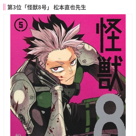
第3位「怪獣8号」 松本直也先生