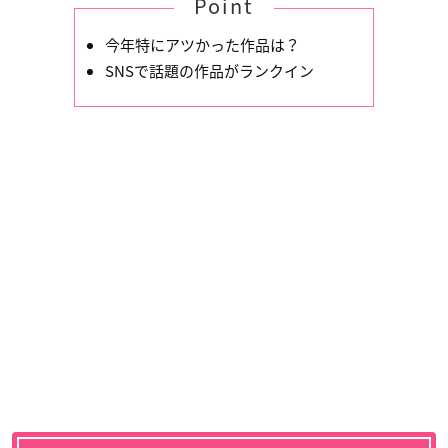
Point
今年特にアツかった作品は？
SNSで話題の作品がランクイン