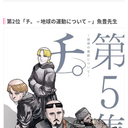
第2位「チ。－地球の運動について－」魚豊先生