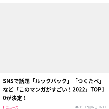
SNSで話題「ルックバック」「つくたべ」
など「このマンガがすごい！2022」TOP1
0が決定！
2021年12月07日 16:41
ニュース