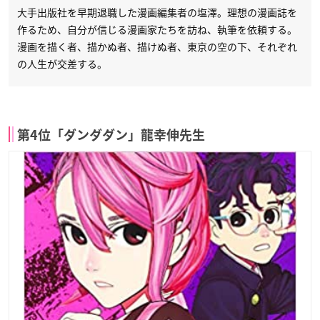
大手出版社を早期退職した漫画編集者の塩澤。理想の漫画誌を
作るため、自分が信じる漫画家たちを訪ね、執筆を依頼する。
漫画を描く者、描かぬ者、描けぬ者、東京の空の下、それぞれ
の人生が交差する。
第4位「ダンダダン」龍幸伸先生