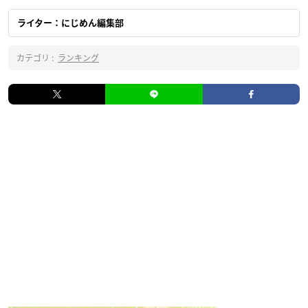
ライター：にじめん編集部
カテゴリ :
ランキング