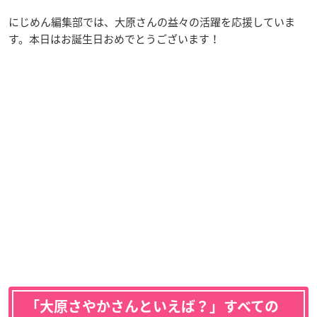
にじめん編集部では、大原さんの益々の活躍を応援していま
す。本日はお誕生日おめでとうございます！
「大原さやかさんといえば？」すべての