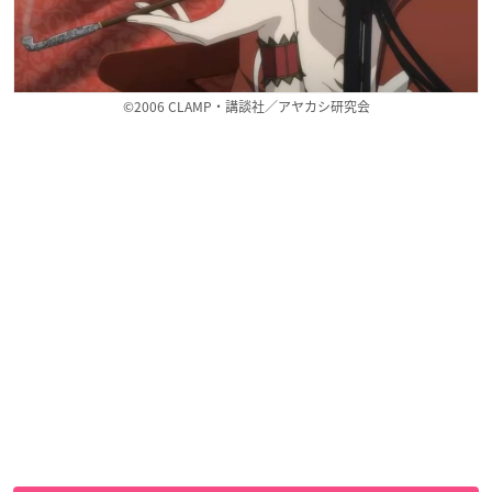
©2006 CLAMP・講談社／アヤカシ研究会