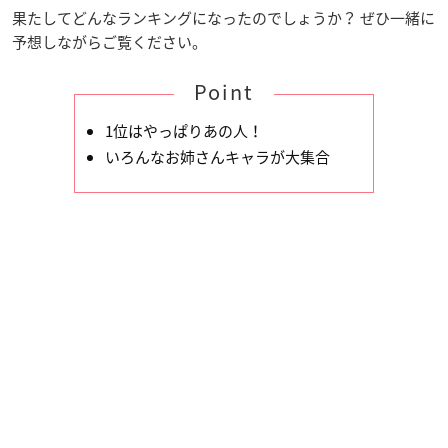
果たしてどんなランキングになったのでしょうか？ ぜひ一緒に
予想しながらご覧ください。
Point
1位はやっぱりあの人！
いろんなお姉さんキャラが大集合