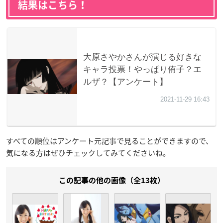
結果はこちら！
すべての順位はアンケート元記事で見ることができますので、
気になる方はぜひチェックしてみてくださいね。
この記事の他の画像（全13枚）