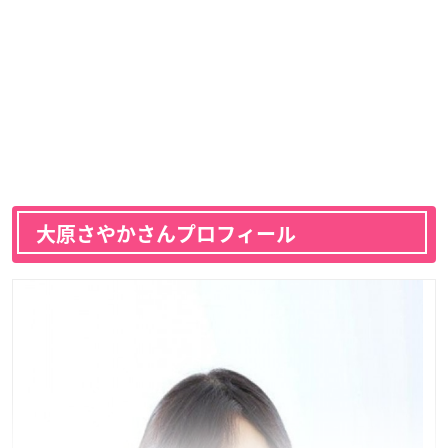
大原さやかさんプロフィール