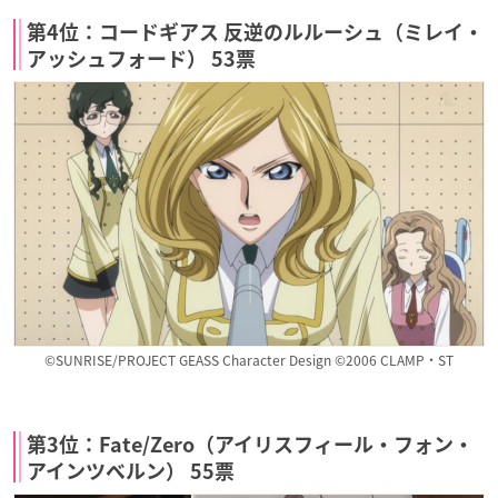
第4位：コードギアス 反逆のルルーシュ（ミレイ・
アッシュフォード） 53票
©SUNRISE/PROJECT GEASS Character Design ©2006 CLAMP・ST
第3位：Fate/Zero（アイリスフィール・フォン・
アインツベルン） 55票