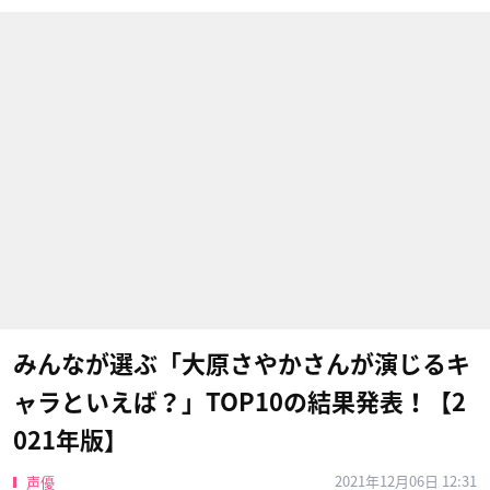
みんなが選ぶ「大原さやかさんが演じるキ
ャラといえば？」TOP10の結果発表！【2
021年版】
2021年12月06日 12:31
声優