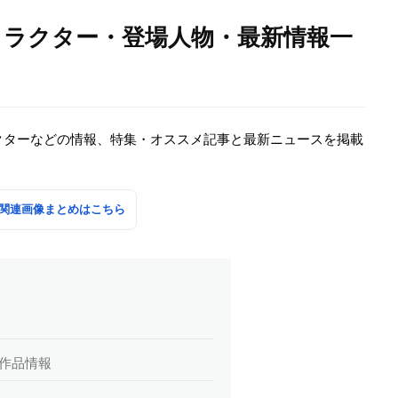
キャラクター・登場人物・最新情報一
ラクターなどの情報、特集・オススメ記事と最新ニュースを掲載
の関連画像まとめはこちら
d』作品情報