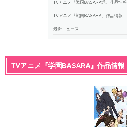
TVアニメ『戦国BASARA弐』作品情報
TVアニメ『戦国BASARA』作品情報
最新ニュース
TVアニメ『学園BASARA』作品情報