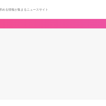
求める情報が集まるニュースサイト