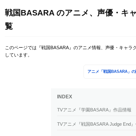
戦国BASARA のアニメ、声優・
覧
このページでは『戦国BASARA』のアニメ情報、声優・キャ
しています。
アニメ「戦国BASARA」
TVアニメ『学園BASARA』作品情報
TVアニメ『戦国BASARA Judge En