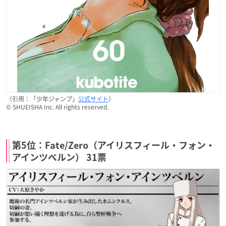
（引用：「少年ジャンプ」
公式サイト
）
© SHUEISHA Inc. All rights reserved.
第5位：Fate/Zero（アイリスフィール・フォン・
アインツベルン） 31票