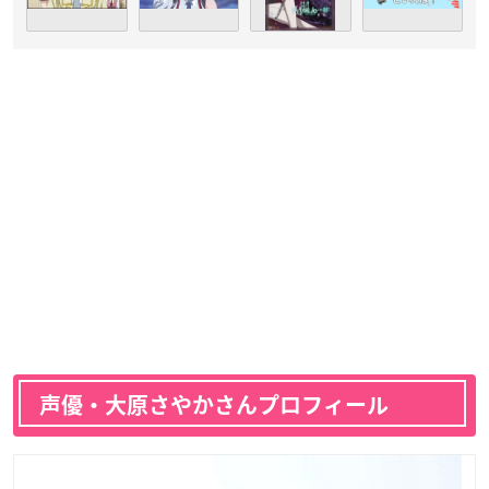
声優・大原さやかさんプロフィール