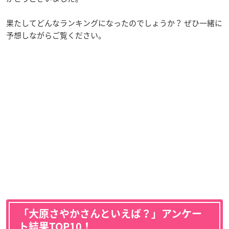
果たしてどんなランキングになったのでしょうか？ ぜひ一緒に
予想しながらご覧ください。
「大原さやかさんといえば？」アンケー
ト結果TOP10！