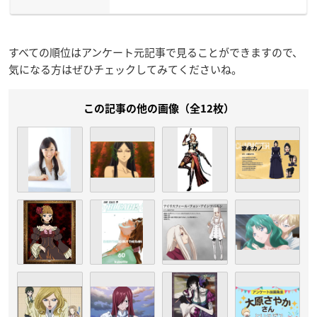
すべての順位はアンケート元記事で見ることができますので、
気になる方はぜひチェックしてみてくださいね。
この記事の他の画像（全12枚）