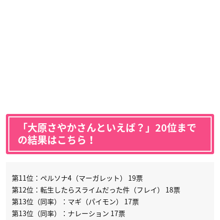
「大原さやかさんといえば？」20位まで
の結果はこちら！
第11位：ペルソナ4（マーガレット） 19票
第12位：転生したらスライムだった件（フレイ） 18票
第13位（同率）：マギ（パイモン） 17票
第13位（同率）：ナレーション 17票