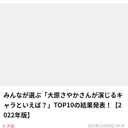
みんなが選ぶ「大原さやかさんが演じるキ
ャラといえば？」TOP10の結果発表！【2
022年版】
2022年12月06日 09:30
声優