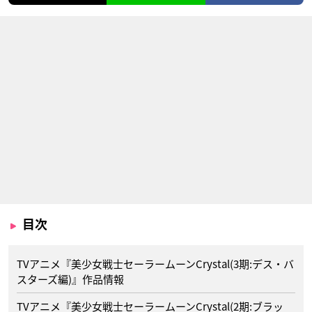
目次
TVアニメ『美少女戦士セーラームーンCrystal(3期:デス・バ
スターズ編)』作品情報
TVアニメ『美少女戦士セーラームーンCrystal(2期:ブラッ