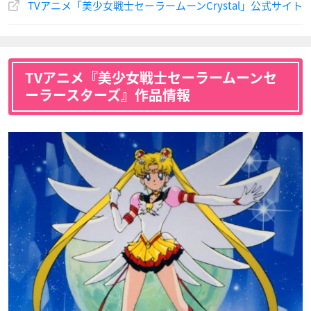
TVアニメ「美少女戦士セーラームーンCrystal」公式サイト
TVアニメ『美少女戦士セーラームーンセ
ーラースターズ』作品情報