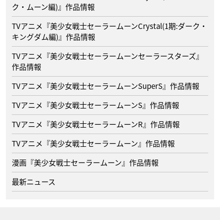
ク・ムーン編)』作品情報
TVアニメ『美少女戦士セーラームーンCrystal(1期:ダーク・
キングダム編)』作品情報
TVアニメ『美少女戦士セーラームーンセーラースターズ』
作品情報
TVアニメ『美少女戦士セーラームーンSuperS』作品情報
TVアニメ『美少女戦士セーラームーンS』作品情報
TVアニメ『美少女戦士セーラームーンR』作品情報
TVアニメ『美少女戦士セーラームーン』作品情報
漫画『美少女戦士セーラームーン』作品情報
最新ニュース