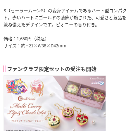
S（セーラームーンS）の変身アイテムであるハート型コンパク
ト。赤いハートにゴールドの装飾が施された、可愛さと気品を
兼ね備えたデザインです。ピオニーの香り付き。
価格：1,650円（税込）
サイズ：約H21×W38×D42mm
ファンクラブ限定セットの受注も開始