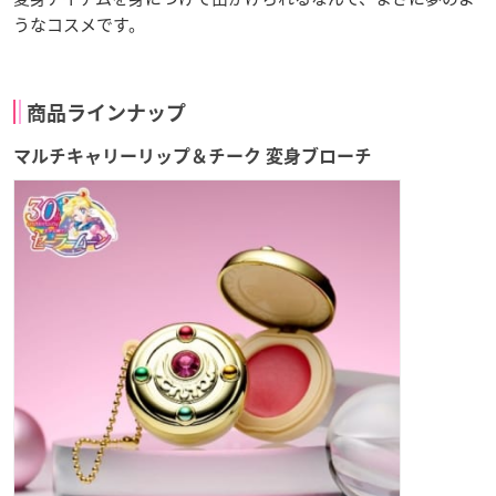
うなコスメです。
商品ラインナップ
マルチキャリーリップ＆チーク 変身ブローチ