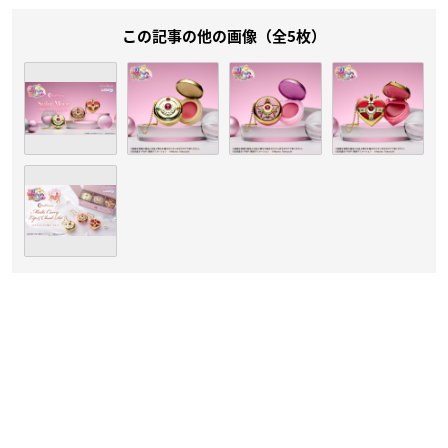
この記事の他の画像（全5枚）