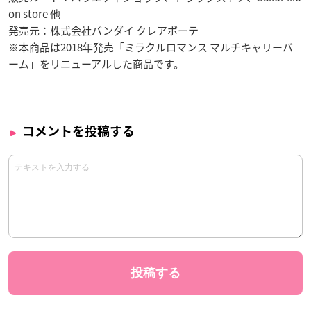
on store 他
発売元：株式会社バンダイ クレアボーテ
※本商品は2018年発売「ミラクルロマンス マルチキャリーバ
ーム」をリニューアルした商品です。
コメントを投稿する