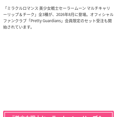
「ミラクルロマンス 美少女戦士セーラームーン マルチキャリ
ーリップ＆チーク」全3種が、2026年8月に登場。オフィシャル
ファンクラブ「Pretty Guardians」会員限定のセット受注も開
始されています。