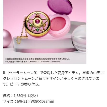
R（セーラームーンR）で登場した変身アイテム。星型の中央に
クレッセントムーンが輝くデザインが美しく再現されていま
す。ピーチの香り付き。
価格：1,650円（税込）
サイズ：約H21×W39×D38mm