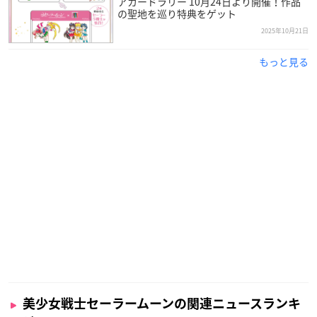
アカードラリー 10月24日より開催！作品
の聖地を巡り特典をゲット
2025年10月21日
もっと見る
美少女戦士セーラームーンの関連ニュースランキ