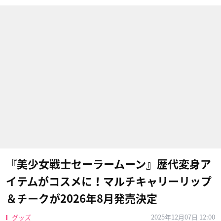
『美少女戦士セーラームーン』歴代変身ア
イテムがコスメに！マルチキャリーリップ
＆チークが2026年8月発売決定
2025年12月07日 12:00
グッズ