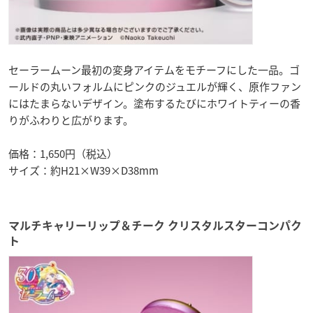
セーラームーン最初の変身アイテムをモチーフにした一品。ゴ
ールドの丸いフォルムにピンクのジュエルが輝く、原作ファン
にはたまらないデザイン。塗布するたびにホワイトティーの香
りがふわりと広がります。
価格：1,650円（税込）
サイズ：約H21×W39×D38mm
マルチキャリーリップ＆チーク クリスタルスターコンパク
ト